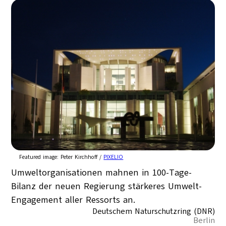
Featured image:
Peter Kirchhoff /
PIXELIO
Umweltorganisationen mahnen in 100-Tage-
Bilanz der neuen Regierung stärkeres Umwelt-
Engagement aller Ressorts an.
Deutschem Naturschutzring (DNR)
Berlin