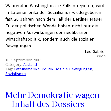
Während in Washington die Falken regieren, wird
in Lateinamerika der Sozialismus wiedergeboren,
fast 20 Jahren nach dem Fall der Berliner Mauer.
Zu der politischen Wende haben nicht nur die
negativen Auswirkungen der neoliberalen
Wirtschaftspolitik, sondern auch die sozialen
Bewegungen.
Leo Gabriel
Wien
18. September 2007
Category:
Ausland
Tag:
Lateinamerika
, 
Politik
, 
soziale Bewegungen
, 
Sozialismus
Mehr Demokratie wagen
– Inhalt des Dossiers