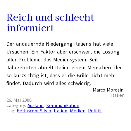
Reich und schlecht
informiert
Der andauernde Niedergang Italiens hat viele
Ursachen. Ein Faktor aber erschwert die Lösung
aller Probleme: das Mediensystem. Seit
Jahrzehnten ähnelt Italien einem Menschen, der
so kurzsichtig ist, dass er die Brille nicht mehr
findet. Dadurch wird alles schwierig.
Marco Morosini
Italien
26. Mai 2008
Category:
Ausland
, 
Kommunikation
Tag:
Berlusconi Silvio
, 
Italien
, 
Medien
, 
Politik