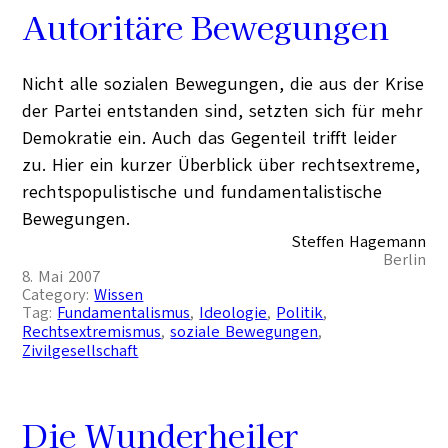
Autoritäre Bewegungen
Nicht alle sozialen Bewegungen, die aus der Krise
der Partei entstanden sind, setzten sich für mehr
Demokratie ein. Auch das Gegenteil trifft leider
zu. Hier ein kurzer Überblick über rechtsextreme,
rechtspopulistische und fundamentalistische
Bewegungen.
Steffen Hagemann
Berlin
8. Mai 2007
Category:
Wissen
Tag:
Fundamentalismus
, 
Ideologie
, 
Politik
, 
Rechtsextremismus
, 
soziale Bewegungen
, 
Zivilgesellschaft
Die Wunderheiler