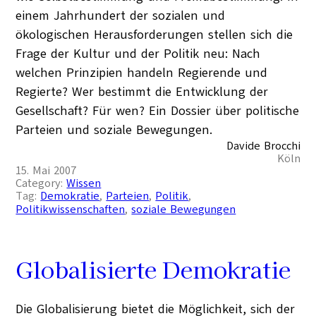
einem Jahrhundert der sozialen und
ökologischen Herausforderungen stellen sich die
Frage der Kultur und der Politik neu: Nach
welchen Prinzipien handeln Regierende und
Regierte? Wer bestimmt die Entwicklung der
Gesellschaft? Für wen? Ein Dossier über politische
Parteien und soziale Bewegungen.
Davide Brocchi
Köln
15. Mai 2007
Category:
Wissen
Tag:
Demokratie
, 
Parteien
, 
Politik
, 
Politikwissenschaften
, 
soziale Bewegungen
Globalisierte Demokratie
Die Globalisierung bietet die Möglichkeit, sich der