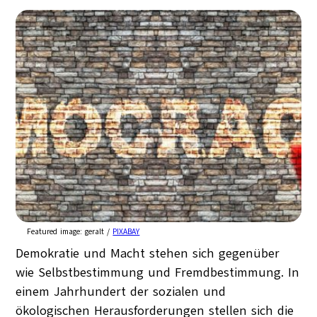
Featured image:
geralt /
PIXABAY
Demokratie und Macht stehen sich gegenüber
wie Selbstbestimmung und Fremdbestimmung. In
einem Jahrhundert der sozialen und
ökologischen Herausforderungen stellen sich die