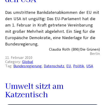
Das umstrittene Bankdatenabkommen der EU mit
den USA ist ungültig: Das EU-Parlament hat die
am 1. Februar in Kraft getretene Vereinbarung
mit großer Mehrheit abgelehnt. Ein Sieg für die
Europäische Demokratie, eine Niederlage für die
Bundesregierung.
Claudia Roth (B90/Die Grünen)
Berlin
11. Februar 2010
Category:
Global
Tag:
Bundesregierung
, 
Datenschutz
, 
EU
, 
Politik
, 
USA
Umwelt sitzt am
Katzentisch