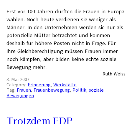
Erst vor 100 Jahren durften die Frauen in Europa
wählen. Noch heute verdienen sie weniger als
Männer. In den Unternehmen werden sie nur als
potenzielle Mütter betrachtet und kommen
deshalb für höhere Posten nicht in Frage. Für
ihre Gleichberechtigung müssen Frauen immer
noch kämpfen, aber bilden keine echte soziale
Bewegung mehr.
Ruth Weiss
3. Mai 2007
Category:
Erinnerung
, 
Werkstätte
Tag:
Frauen
, 
Frauenbewegung
, 
Politik
, 
soziale
Bewegungen
Trotzdem FDP