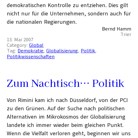
demokratischen Kontrolle zu entziehen. Dies gilt
nicht nur für die Unternehmen, sondern auch für
die nationalen Regierungen.
Bernd Hamm
Trier
13. Mai 2007
Category:
Global
Tag:
Demokratie
, 
Globalisierung
, 
Politik
, 
Politikwissenschaften
Zum Nachtisch… Politik
Von Rimini kam ich nach Düsseldorf, von der PCI
zu den Grünen. Auf der Suche nach politischen
Alternativen im Mikrokosmos der Globalisierung
landete ich immer wieder beim gleichen Punkt.
Wenn die Vielfalt verloren geht, beginnen wir uns