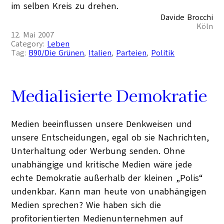
im selben Kreis zu drehen.
Davide Brocchi
Köln
12. Mai 2007
Category:
Leben
Tag:
B90/Die Grünen
, 
Italien
, 
Parteien
, 
Politik
Medialisierte Demokratie
Medien beeinflussen unsere Denkweisen und
unsere Entscheidungen, egal ob sie Nachrichten,
Unterhaltung oder Werbung senden. Ohne
unabhängige und kritische Medien wäre jede
echte Demokratie außerhalb der kleinen „Polis“
undenkbar. Kann man heute von unabhängigen
Medien sprechen? Wie haben sich die
profitorientierten Medienunternehmen auf