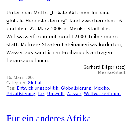
Unter dem Motto „Lokale Aktionen für eine
globale Herausforderung“ fand zwischen dem 16.
und dem 22. März 2006 in Mexiko-Stadt das
Weltwasserforum mit rund 12.000 Teilnehmern
statt. Mehrere Staaten Lateinamerikas forderten,
Wasser aus sämtlichen Freihandelsverträgen
herauszunehmen.
Gerhard Dilger (taz)
Mexiko-Stadt
16. März 2006
Category:
Global
Tag:
Entwicklungspolitik
, 
Globalisierung
, 
Mexiko
, 
Privatisierung
, 
taz
, 
Umwelt
, 
Wasser
, 
Weltwasserforum
Für ein anderes Afrika