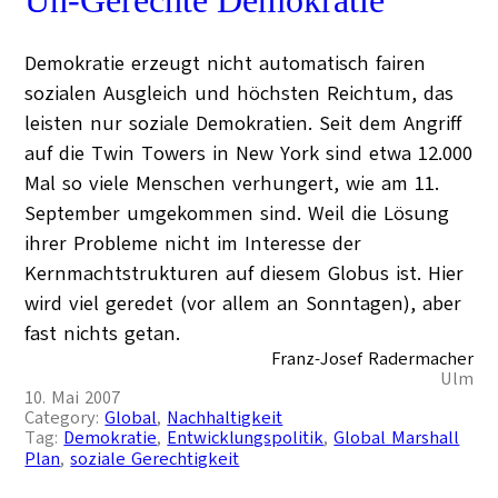
Demokratie erzeugt nicht automatisch fairen
sozialen Ausgleich und höchsten Reichtum, das
leisten nur soziale Demokratien. Seit dem Angriff
auf die Twin Towers in New York sind etwa 12.000
Mal so viele Menschen verhungert, wie am 11.
September umgekommen sind. Weil die Lösung
ihrer Probleme nicht im Interesse der
Kernmachtstrukturen auf diesem Globus ist. Hier
wird viel geredet (vor allem an Sonntagen), aber
fast nichts getan.
Franz-Josef Radermacher
Ulm
10. Mai 2007
Category:
Global
, 
Nachhaltigkeit
Tag:
Demokratie
, 
Entwicklungspolitik
, 
Global Marshall
Plan
, 
soziale Gerechtigkeit