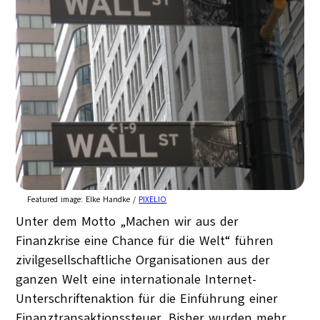
Featured image:
Elke Handke /
PIXELIO
Unter dem Motto „Machen wir aus der
Finanzkrise eine Chance für die Welt“ führen
zivilgesellschaftliche Organisationen aus der
ganzen Welt eine internationale Internet-
Unterschriftenaktion für die Einführung einer
Finanztransaktionssteuer. Bisher wurden mehr