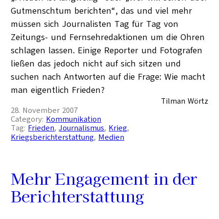
Gutmenschtum berichten“, das und viel mehr
müssen sich Journalisten Tag für Tag von
Zeitungs- und Fernsehredaktionen um die Ohren
schlagen lassen. Einige Reporter und Fotografen
ließen das jedoch nicht auf sich sitzen und
suchen nach Antworten auf die Frage: Wie macht
man eigentlich Frieden?
Tilman Wörtz
28. November 2007
Category:
Kommunikation
Tag:
Frieden
, 
Journalismus
, 
Krieg
, 
Kriegsberichterstattung
, 
Medien
Mehr Engagement in der
Berichterstattung