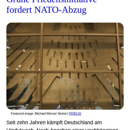
fordert NATO-Abzug
Featured image:
Michael Werner Nickel /
PIXELIO
Seit zehn Jahren kämpft Deutschland am