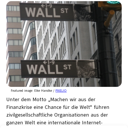
Featured image:
Elke Handke /
PIXELIO
Unter dem Motto „Machen wir aus der
Finanzkrise eine Chance für die Welt“ führen
zivilgesellschaftliche Organisationen aus der
ganzen Welt eine internationale Internet-