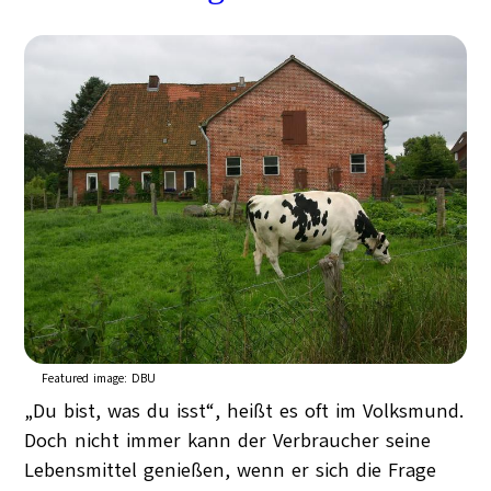
Featured image:
DBU
„Du bist, was du isst“, heißt es oft im Volksmund.
Doch nicht immer kann der Verbraucher seine
Lebensmittel genießen, wenn er sich die Frage