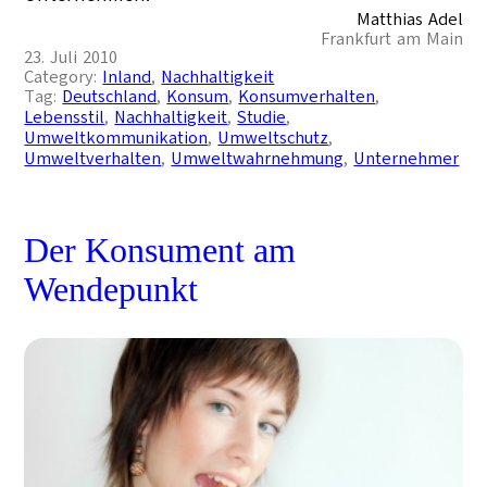
Matthias Adel
Frankfurt am Main
23. Juli 2010
Category:
Inland
, 
Nachhaltigkeit
Tag:
Deutschland
, 
Konsum
, 
Konsumverhalten
, 
Lebensstil
, 
Nachhaltigkeit
, 
Studie
, 
Umweltkommunikation
, 
Umweltschutz
, 
Umweltverhalten
, 
Umweltwahrnehmung
, 
Unternehmer
Der Konsument am
Wendepunkt