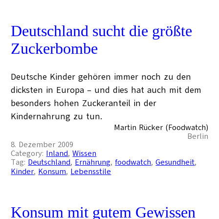
Deutschland sucht die größte
Zuckerbombe
Deutsche Kinder gehören immer noch zu den
dicksten in Europa – und dies hat auch mit dem
besonders hohen Zuckeranteil in der
Kindernahrung zu tun.
Martin Rücker (Foodwatch)
Berlin
8. Dezember 2009
Category:
Inland
, 
Wissen
Tag:
Deutschland
, 
Ernährung
, 
foodwatch
, 
Gesundheit
, 
Kinder
, 
Konsum
, 
Lebensstile
Konsum mit gutem Gewissen