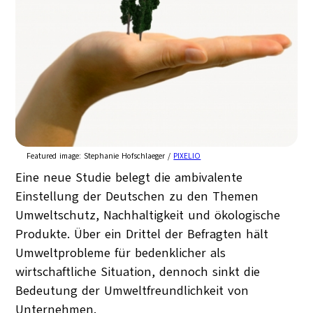
Featured image:
Stephanie Hofschlaeger /
PIXELIO
Eine neue Studie belegt die ambivalente
Einstellung der Deutschen zu den Themen
Umweltschutz, Nachhaltigkeit und ökologische
Produkte. Über ein Drittel der Befragten hält
Umweltprobleme für bedenklicher als
wirtschaftliche Situation, dennoch sinkt die
Bedeutung der Umweltfreundlichkeit von
Unternehmen.