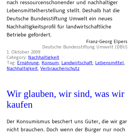
nach ressourcenschonender und nachhaltiger
Lebensmittelherstellung stellt. Deshalb hat die
Deutsche Bundesstiftung Umwelt ein neues
Nachhaltigkeitsprofil für landwirtschaftliche
Betriebe gefördert.
Franz-Georg Elpers
Deutsche Bundesstiftung Umwelt (DBU)
1. Oktober 2009
Category:
Nachhaltigkeit
Tag:
Ernährung
, 
Konsum
, 
Landwirtschaft
, 
Lebensmittel
, 
Nachhaltigkeit
, 
Verbraucherschutz
Wir glauben, wir sind, was wir
kaufen
Der Konsumismus beschert uns Güter, die wir gar
nicht brauchen. Doch wenn der Bürger nur noch