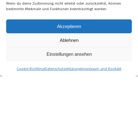
Wenn du deine Zustimmung nicht erteilst oder zurückziehst, können
bestimmte Merkmale und Funktionen beeinträchtigt werden.
Akzeptieren
Ablehnen
Einstellungen ansehen
Cookie-Richtlinie
Datenschutzerklärung
Impressum und Kontakt