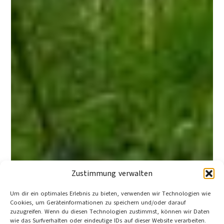
Zustimmung verwalten
Um dir ein optimales Erlebnis zu bieten, verwenden wir Technologien wie
Cookies, um Geräteinformationen zu speichern und/oder darauf
zuzugreifen. Wenn du diesen Technologien zustimmst, können wir Daten
wie das Surfverhalten oder eindeutige IDs auf dieser Website verarbeiten.