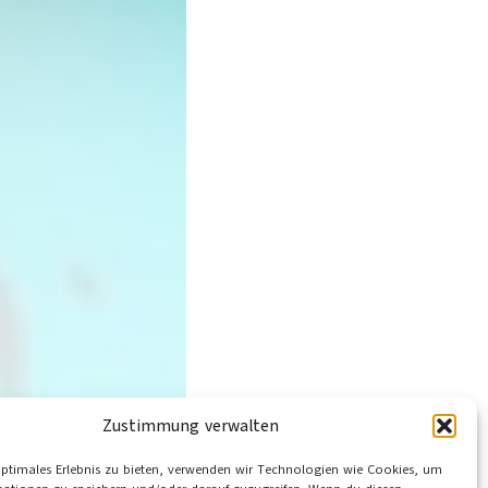
Zustimmung verwalten
optimales Erlebnis zu bieten, verwenden wir Technologien wie Cookies, um