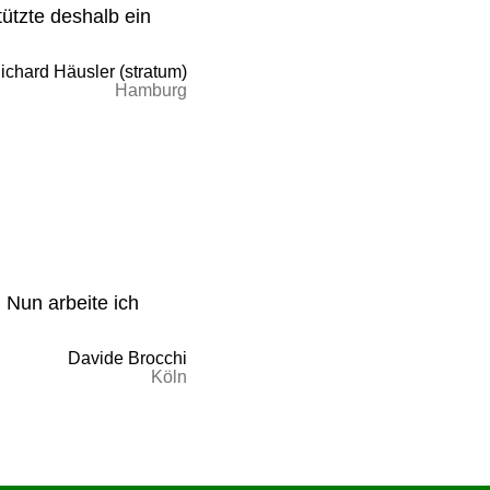
ützte deshalb ein
ichard Häusler (stratum)
Hamburg
 Nun arbeite ich
Davide Brocchi
Köln