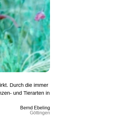
irkt. Durch die immer
zen- und Tierarten in
Bernd Ebeling
Göttingen