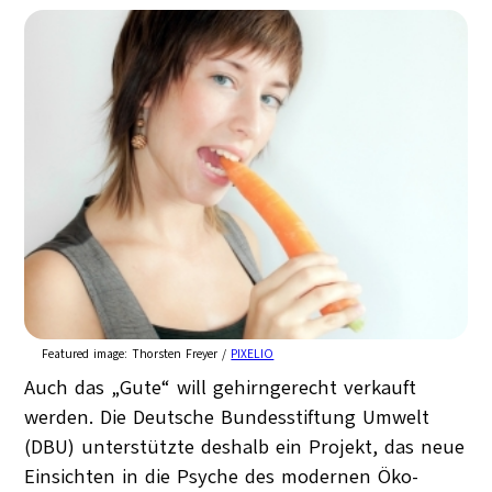
Featured image:
Thorsten Freyer /
PIXELIO
Auch das „Gute“ will gehirngerecht verkauft
werden. Die Deutsche Bundesstiftung Umwelt
(DBU) unterstützte deshalb ein Projekt, das neue
Einsichten in die Psyche des modernen Öko-