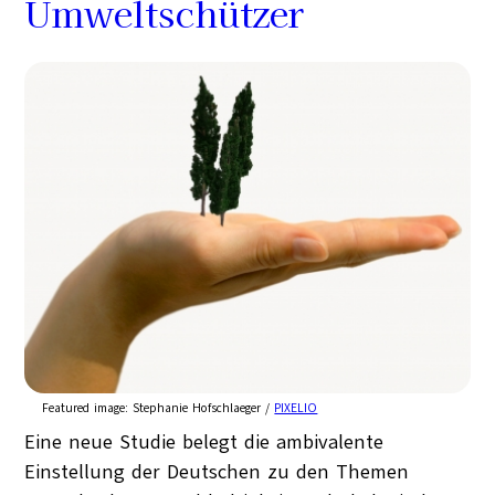
Umweltschützer
Featured image:
Stephanie Hofschlaeger /
PIXELIO
Eine neue Studie belegt die ambivalente
Einstellung der Deutschen zu den Themen