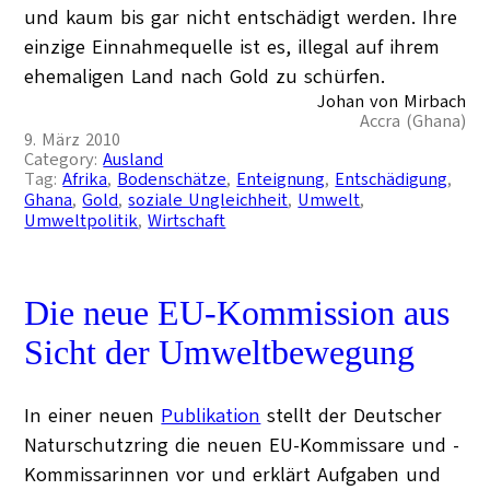
und kaum bis gar nicht entschädigt werden. Ihre
einzige Einnahmequelle ist es, illegal auf ihrem
ehemaligen Land nach Gold zu schürfen.
Johan von Mirbach
Accra (Ghana)
9. März 2010
Category:
Ausland
Tag:
Afrika
, 
Bodenschätze
, 
Enteignung
, 
Entschädigung
, 
Ghana
, 
Gold
, 
soziale Ungleichheit
, 
Umwelt
, 
Umweltpolitik
, 
Wirtschaft
Die neue EU-Kommission aus
Sicht der Umweltbewegung
In einer neuen
Publikation
stellt der Deutscher
Naturschutzring die neuen EU-Kommissare und -
Kommissarinnen vor und erklärt Aufgaben und