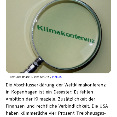
Featured image:
Dieter Schütz /
PIXELIO
Die Abschlusserklärung der Weltklimakonferenz
in Kopenhagen ist ein Desaster: Es fehlen
Ambition der Klimaziele, Zusätzlichkeit der
Finanzen und rechtliche Verbindlichkeit. Die USA
haben kümmerliche vier Prozent Treibhausgas-