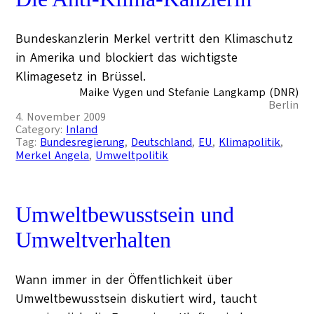
Bundeskanzlerin Merkel vertritt den Klimaschutz
in Amerika und blockiert das wichtigste
Klimagesetz in Brüssel.
Maike Vygen und Stefanie Langkamp (DNR)
Berlin
4. November 2009
Category:
Inland
Tag:
Bundesregierung
, 
Deutschland
, 
EU
, 
Klimapolitik
, 
Merkel Angela
, 
Umweltpolitik
Umweltbewusstsein und
Umweltverhalten
Wann immer in der Öffentlichkeit über
Umweltbewusstsein diskutiert wird, taucht