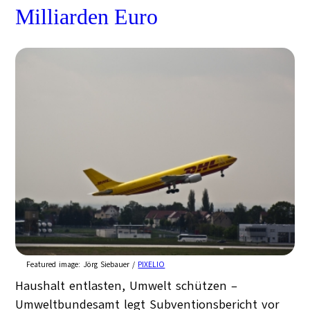
Milliarden Euro
Featured image:
Jörg Siebauer /
PIXELIO
Haushalt entlasten, Umwelt schützen –
Umweltbundesamt legt Subventionsbericht vor