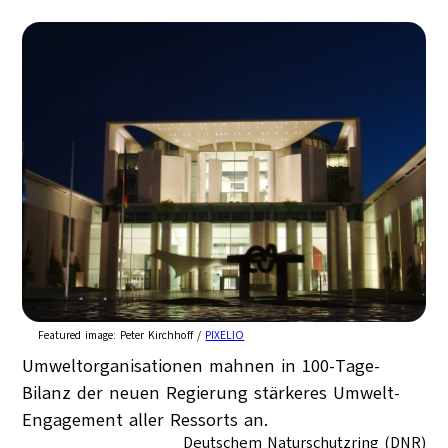
Featured image:
Peter Kirchhoff /
PIXELIO
Umweltorganisationen mahnen in 100-Tage-
Bilanz der neuen Regierung stärkeres Umwelt-
Engagement aller Ressorts an.
Deutschem Naturschutzring (DNR)