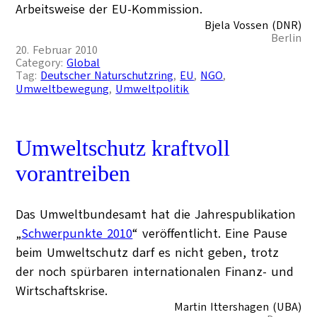
Arbeitsweise der EU-Kommission.
Bjela Vossen (DNR)
Berlin
20. Februar 2010
Category:
Global
Tag:
Deutscher Naturschutzring
, 
EU
, 
NGO
, 
Umweltbewegung
, 
Umweltpolitik
Umweltschutz kraftvoll
vorantreiben
Das Umweltbundesamt hat die Jahrespublikation
„
Schwerpunkte 2010
“ veröffentlicht. Eine Pause
beim Umweltschutz darf es nicht geben, trotz
der noch spürbaren internationalen Finanz- und
Wirtschaftskrise.
Martin Ittershagen (UBA)