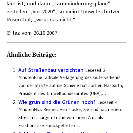
laut ist, und dann „Lärmminderungspläne“
erstellen. „Vor 2020“, so meint Umweltschützer
Rosenthal, „wirkt das nicht.“
© taz vom 26.10.2007
Ähnliche Beiträge:
Auf Straßenbau verzichten
Lesezeit 2
MinutenEine radikale Verlagerung des Güterverkehrs
von der Straße auf die Schiene hat Jochen Flasbarth,
Präsident des Umweltbundesamtes (UBA),…
Wie grün sind die Grünen noch?
Lesezeit 4
MinutenNick Reimer: Herr Loske, Sie sind nach einem
Streit mit Jürgen Trittin von Ihrem Amt als
Fraktionsvize zurückgetreten….