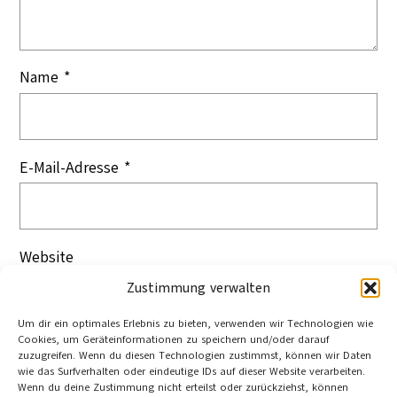
Name
*
E-Mail-Adresse
*
Website
Zustimmung verwalten
Um dir ein optimales Erlebnis zu bieten, verwenden wir Technologien wie
Cookies, um Geräteinformationen zu speichern und/oder darauf
zuzugreifen. Wenn du diesen Technologien zustimmst, können wir Daten
wie das Surfverhalten oder eindeutige IDs auf dieser Website verarbeiten.
Wenn du deine Zustimmung nicht erteilst oder zurückziehst, können