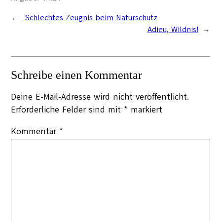
←
Schlechtes Zeugnis beim Naturschutz
Adieu, Wildnis!
→
Schreibe einen Kommentar
Deine E-Mail-Adresse wird nicht veröffentlicht.
Erforderliche Felder sind mit
*
markiert
Kommentar
*