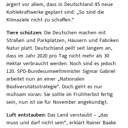
ärgert vor allem, dass in Deutschland 45 neue
Kohlekraftwerke geplant sind: „So sind die
Klimaziele nicht zu schaffen.“
Tiere schützen:
Die Deutschen machen mit
Straßen und Parkplätzen, Häusern und Fabriken
Natur platt. Deutschland peilt seit langem an,
dass im Jahr 2020 pro Tag nicht mehr als 30
Hektar verbraucht werden. Noch sind es jedoch
120. SPD-Bundesumweltminister Sigmar Gabriel
arbeitet nun an einer „Nationalen
Biodiversitätsstrategie“. Doch geht es nur
mühsam voran: Sie sollte im Frühherbst fertig
sein, nun ist sie für November angekündigt.
Luft entstauben:
Das Land verstaubt – „das
muss und darf nicht sein“, erklärt Rainer Baake