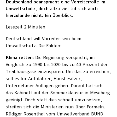
Deutschland beansprucht eine Vorreiterrolle im
Umweltschutz, doch allzu viel tut sich auch
hierzulande nicht. Ein Überblick.
Lesezeit
2
Minuten
Deutschland will Vorreiter sein beim
Umweltschutz. Die Fakten:
Klima retten:
Die Regierung verspricht, im
Vergleich zu 1990 bis 2020 bis zu 40 Prozent der
Treibhausgase einzusparen. Um das zu erreichen,
soll es für Autofahrer, Hausbesitzer,
Unternehmer Auflagen geben. Darauf hat sich
das Kabinett auf der Sommerklausur in Meseberg
geeinigt. Doch statt dies schnell umzusetzen,
streiten sich die Ministerien nun über Formeln.
Rüdiger Rosenthal vom Umweltverband BUND