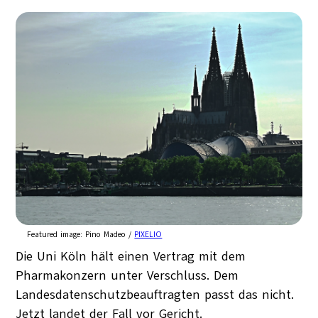
Featured image:
Pino Madeo /
PIXELIO
Die Uni Köln hält einen Vertrag mit dem
Pharmakonzern unter Verschluss. Dem
Landesdatenschutzbeauftragten passt das nicht.
Jetzt landet der Fall vor Gericht.