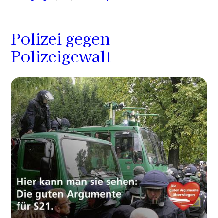
Polizei gegen
Polizeigewalt