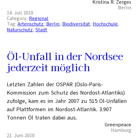
Kristina R. Zerges
Berlin
14. Juli 2010
Category:
Regional
Tag:
Artenschutz
, 
Berlin
, 
Biodiversität
, 
Hochschule
, 
Naturschutz
, 
Stadt
Öl-Unfall in der Nordsee
jederzeit möglich
Letzten Zahlen der OSPAR (Oslo-Paris-
Kommission zum Schutz des Nordost-Atlantiks)
zufolge, kam es im Jahr 2007 zu 515 Öl-Unfällen
auf Plattformen im Nordost-Atlantik. 3.907
Tonnen Öl traten dabei aus.
Greenpeace
Hamburg
21. Juni 2010