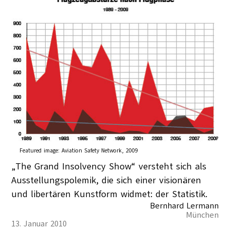
Featured image:
Aviation Safety Network, 2009
„The Grand Insolvency Show“ versteht sich als
Ausstellungspolemik, die sich einer visionären
und libertären Kunstform widmet: der Statistik.
Bernhard Lermann
München
13. Januar 2010