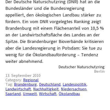
Der Deutsche Naturschutzring (DNR) hat an die
Bundesländer und die Bundesregierung
appelliert, den ökologischen Landbau stärker zu
fördern. Ein vom DNR vorgelegtes Ranking zeigt
Brandenburg mit einem Flächenanteil von 10,5 %
an der Landwirtschaftsfläche des Landes an der
Spitze. Die Brandenburger Bioverbände kritisieren
aber die Landesregierung in Potsdam: Sie tue zu
wenig für die Ökolandbauförderung – Tendenz
weiter abnehmend.
Deutscher Naturschutzring
Berlin
13. September 2010
Category:
Regional
Tag:
Brandenburg
, 
Deutschland
, 
Landespolitik
, 
Landwirtschaft
, 
Nachhaltigkeit
, 
Niedersachsen
, 
Saarland
, 
Umwelt
, 
Wirtschaft
, 
Ökolandbau