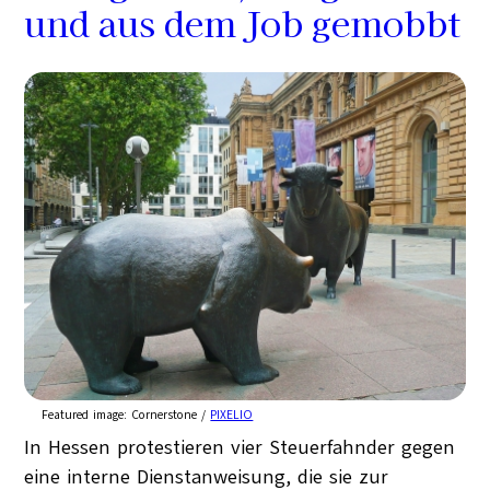
und aus dem Job gemobbt
Featured image:
Cornerstone /
PIXELIO
In Hessen protestieren vier Steuerfahnder gegen
eine interne Dienstanweisung, die sie zur