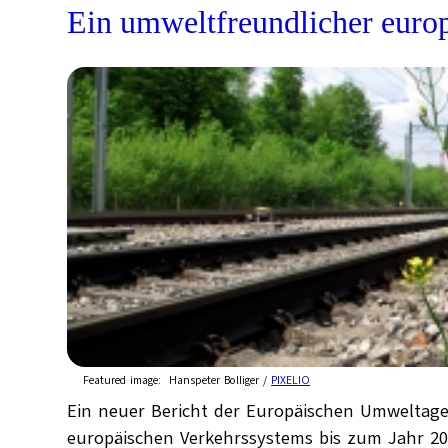
Ein umweltfreundlicher europ
Featured image:
Hanspeter Bolliger /
PIXELIO
Ein neuer Bericht der Europäischen Umweltagent
europäischen Verkehrssystems bis zum Jahr 20