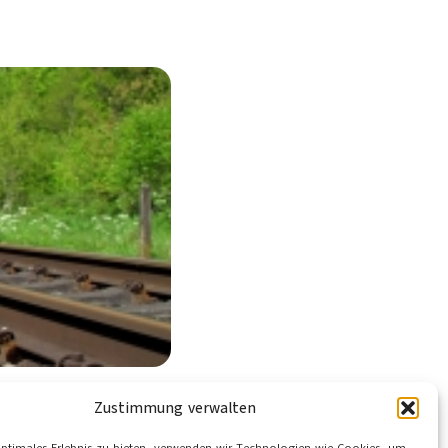
Zustimmung verwalten
 Gestaltung des