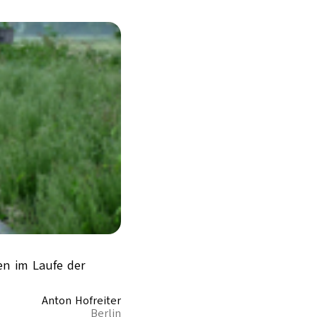
en im Laufe der
Anton Hofreiter
Berlin