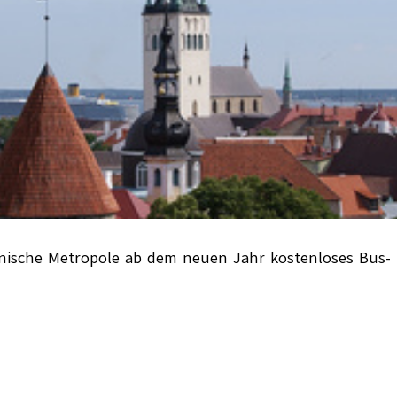
stnische Metropole ab dem neuen Jahr kostenloses Bus-