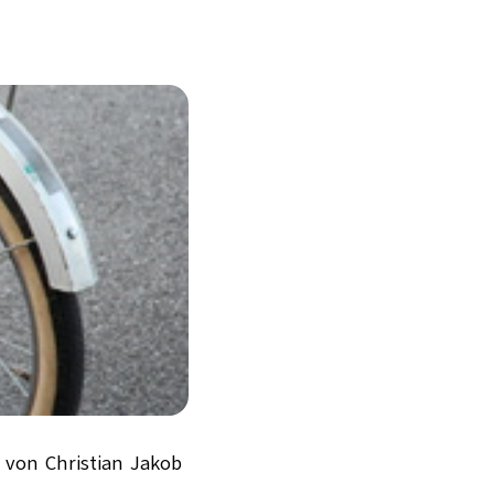
w von Christian Jakob