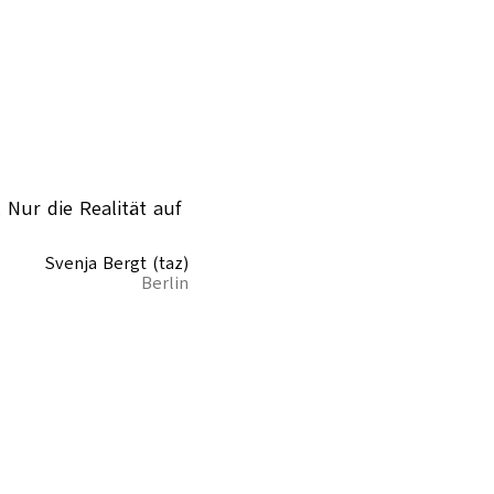
 Nur die Realität auf
Svenja Bergt (taz)
Berlin