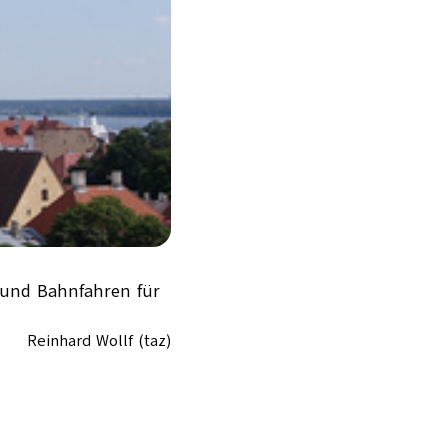
 und Bahnfahren für
Reinhard Wollf (taz)