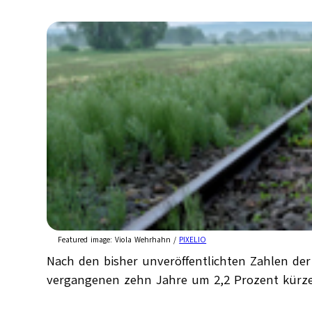
Featured image:
Viola Wehrhahn /
PIXELIO
Nach den bisher unveröffentlichten Zahlen de
vergangenen zehn Jahre um 2,2 Prozent kürz