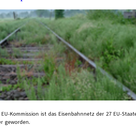
r EU-Kommission ist das Eisenbahnnetz der 27 EU-Staat
er geworden.