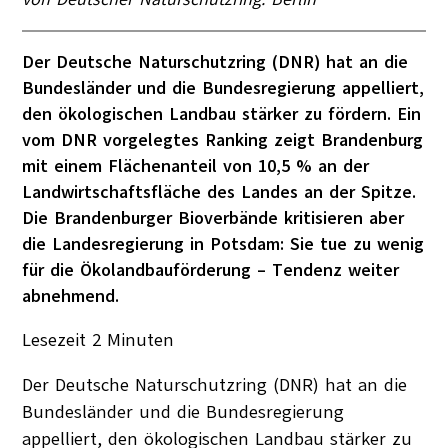
Der Deutsche Naturschutzring (DNR) hat an die
Bundesländer und die Bundesregierung appelliert,
den ökologischen Landbau stärker zu fördern. Ein
vom DNR vorgelegtes Ranking zeigt Brandenburg
mit einem Flächenanteil von 10,5 % an der
Landwirtschaftsfläche des Landes an der Spitze.
Die Brandenburger Bioverbände kritisieren aber
die Landesregierung in Potsdam: Sie tue zu wenig
für die Ökolandbauförderung – Tendenz weiter
abnehmend.
Lesezeit
2
Minuten
Der Deutsche Naturschutzring (DNR) hat an die
Bundesländer und die Bundesregierung
appelliert, den ökologischen Landbau stärker zu