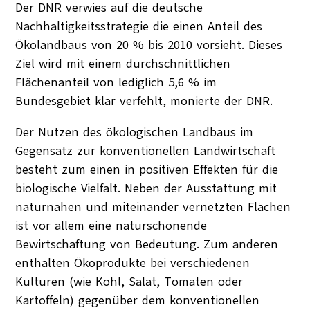
Der DNR verwies auf die deutsche
Nachhaltigkeitsstrategie die einen Anteil des
Ökolandbaus von 20 % bis 2010 vorsieht. Dieses
Ziel wird mit einem durchschnittlichen
Flächenanteil von lediglich 5,6 % im
Bundesgebiet klar verfehlt, monierte der DNR.
Der Nutzen des ökologischen Landbaus im
Gegensatz zur konventionellen Landwirtschaft
besteht zum einen in positiven Effekten für die
biologische Vielfalt. Neben der Ausstattung mit
naturnahen und miteinander vernetzten Flächen
ist vor allem eine naturschonende
Bewirtschaftung von Bedeutung. Zum anderen
enthalten Ökoprodukte bei verschiedenen
Kulturen (wie Kohl, Salat, Tomaten oder
Kartoffeln) gegenüber dem konventionellen