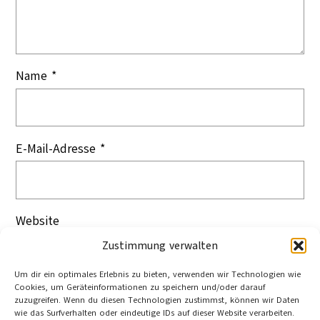
Name
*
E-Mail-Adresse
*
Website
Zustimmung verwalten
Um dir ein optimales Erlebnis zu bieten, verwenden wir Technologien wie
Cookies, um Geräteinformationen zu speichern und/oder darauf
zuzugreifen. Wenn du diesen Technologien zustimmst, können wir Daten
wie das Surfverhalten oder eindeutige IDs auf dieser Website verarbeiten.