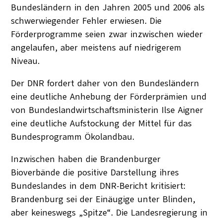
Bundesländern in den Jahren 2005 und 2006 als
schwerwiegender Fehler erwiesen. Die
Förderprogramme seien zwar inzwischen wieder
angelaufen, aber meistens auf niedrigerem
Niveau.
Der DNR fordert daher von den Bundesländern
eine deutliche Anhebung der Förderprämien und
von Bundeslandwirtschaftsministerin Ilse Aigner
eine deutliche Aufstockung der Mittel für das
Bundesprogramm Ökolandbau.
Inzwischen haben die Brandenburger
Bioverbände die positive Darstellung ihres
Bundeslandes in dem DNR-Bericht kritisiert:
Brandenburg sei der Einäugige unter Blinden,
aber keineswegs „Spitze“. Die Landesregierung in