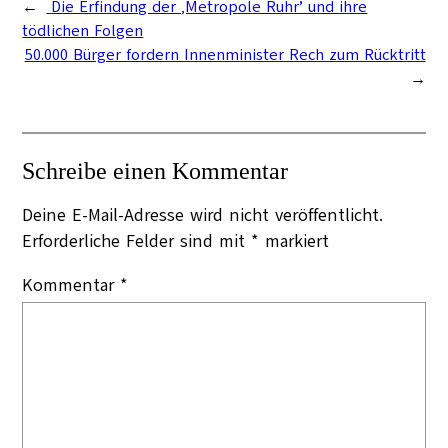
←
Die Erfindung der ‚Metropole Ruhr’ und ihre
tödlichen Folgen
50.000 Bürger fordern Innenminister Rech zum Rücktritt
→
Schreibe einen Kommentar
Deine E-Mail-Adresse wird nicht veröffentlicht.
Erforderliche Felder sind mit
*
markiert
Kommentar
*