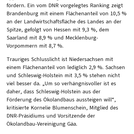
fördern. Ein vom DNR vorgelegtes Ranking zeigt
Brandenburg mit einem Flächenanteil von 10,5 %
an der Landwirtschaftsfläche des Landes an der
Spitze, gefolgt von Hessen mit 9,3 %, dem
Saarland mit 8,9 % und Mecklenburg-
Vorpommern mit 8,7 %.
Trauriges Schlusslicht ist Niedersachsen mit
einem Flächenanteil von lediglich 2,9 %. Sachsen
und Schleswig-Holstein mit 3,5 % stehen nicht
viel besser da. „Um so verhängnisvoller ist es
daher, dass Schleswig-Holstein aus der
Förderung des Ökolandbaus aussteigen will“,
kritisierte Kornelie Blumenschein, Mitglied des
DNR-Präsidiums und Vorsitzende der
Ökolandbau-Vereinigung Gäa.