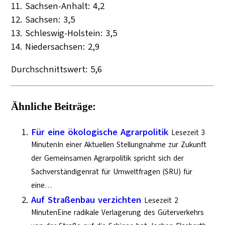
11. Sachsen-Anhalt: 4,2
12. Sachsen: 3,5
13. Schleswig-Holstein: 3,5
14. Niedersachsen: 2,9
Durchschnittswert: 5,6
Ähnliche Beiträge:
Für eine ökologische Agrarpolitik
Lesezeit 3
MinutenIn einer Aktuellen Stellungnahme zur Zukunft
der Gemeinsamen Agrarpolitik spricht sich der
Sachverständigenrat für Umweltfragen (SRU) für
eine…
Auf Straßenbau verzichten
Lesezeit 2
MinutenEine radikale Verlagerung des Güterverkehrs