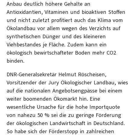
Anbau deutlich höhere Gehalte an
Antioxidantien, Vitaminen und bioaktiven Stoffen
und nicht zuletzt profitiert auch das Klima vom
Ökolandbau vor allem wegen des Verzichts auf
synthetischen Dünger und des kleineren
Viehbestandes je Fläche. Zudem kann ein
ökologisch bewirtschafteter Boden mehr CO2
binden.
DNR-Generalsekretär Helmut Röscheisen,
Vorsitzender der Jury Ökologischer Landbau, wies
auf die nationalen Angebotsengpässe bei einem
weiter boomenden Ökomarkt hin. Eine
wesentliche Ursache für die hohe Importquote
von nahezu 50 % sei die zu geringe Förderung
der ökologischen Landwirtschaft in Deutschland.
So habe sich der Förderstopp in zahlreichen