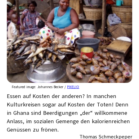
Featured image:
Johannes Becker /
PIXELIO
Essen auf Kosten der anderen? In manchen
Kulturkreisen sogar auf Kosten der Toten! Denn
in Ghana sind Beerdigungen „der“ willkommene
Anlass, im sozialen Gemenge den kalorienreichen
Genüssen zu frönen.
Thomas Schmeckpeper