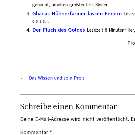
genannt, arbeiten größtenteils Kinder…
Ghanas Hühnerfarmer lassen Federn
Lesez
die sie…
Der Fluch des Goldes
Lesezeit 8 Minuten“Hie
Pro
←
Das Wissen und sein Preis
Schreibe einen Kommentar
Deine E-Mail-Adresse wird nicht veröffentlicht.
E
Kommentar
*