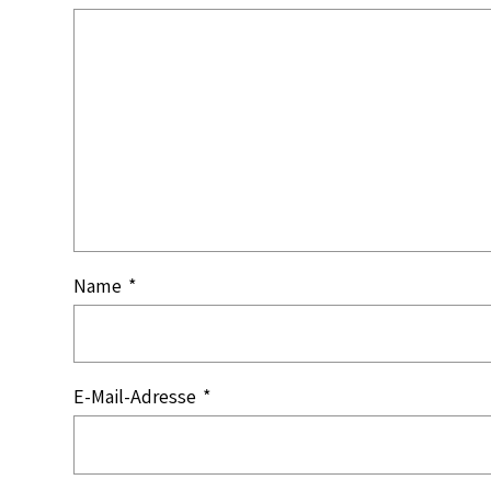
Name
*
E-Mail-Adresse
*