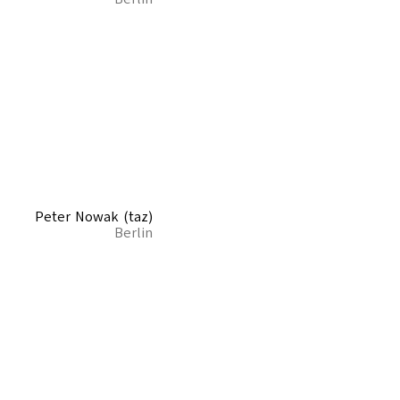
Peter Nowak (taz)
Berlin