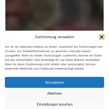
Zustimmung verwalten
Um dir ein optimales Erlebnis zu bieten, verwenden wir Technologien wie
Cookies, um Geräteinformationen zu speichern und/oder darauf
zuzugreifen. Wenn du diesen Technologien zustimmst, können wir Daten
wie das Surfverhalten oder eindeutige IDs auf dieser Website verarbeiten.
Wenn du deine Zustimmung nicht erteilst oder zurückziehst, können
bestimmte Merkmale und Funktionen beeinträchtigt werden.
Akzeptieren
Ablehnen
Einstellungen ansehen