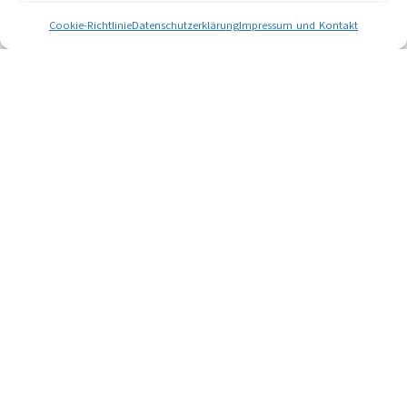
Cookie-Richtlinie
Datenschutzerklärung
Impressum und Kontakt