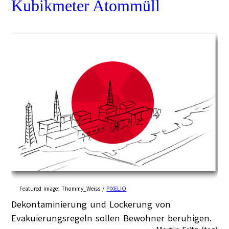
Kubikmeter Atommüll
Featured image:
Thommy_Weiss /
PIXELIO
Dekontaminierung und Lockerung von
Evakuierungsregeln sollen Bewohner beruhigen.