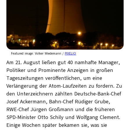
Featured image:
Volker Wiedemann /
PIXELIO
Am 21. August ließen gut 40 namhafte Manager,
Politiker und Prominente Anzeigen in großen
Tageszeitungen veröffentlichen, um eine
Verlängerung der Atom-Laufzeiten zu fordern. Zu
den Unterzeichnern zählten Deutsche-Bank-Chef
Josef Ackermann, Bahn-Chef Rüdiger Grube,
RWE-Chef Jürgen Großmann und die früheren
SPD-Minister Otto Schily und Wolfgang Clement.
Einige Wochen später bekamen sie, was sie