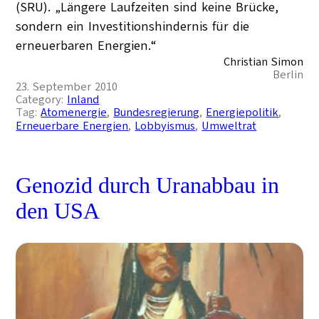
(SRU). „Längere Laufzeiten sind keine Brücke,
sondern ein Investitionshindernis für die
erneuerbaren Energien.“
Christian Simon
Berlin
23. September 2010
Category:
Inland
Tag:
Atomenergie
, 
Bundesregierung
, 
Energiepolitik
, 
Erneuerbare Energien
, 
Lobbyismus
, 
Umweltrat
Genozid durch Uranabbau in
den USA