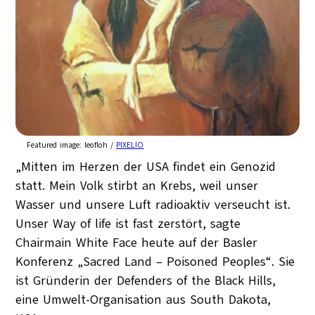
Featured image:
leofloh /
PIXELIO
„Mitten im Herzen der USA findet ein Genozid
statt. Mein Volk stirbt an Krebs, weil unser
Wasser und unsere Luft radioaktiv verseucht ist.
Unser Way of life ist fast zerstört, sagte
Chairmain White Face heute auf der Basler
Konferenz „Sacred Land – Poisoned Peoples“. Sie
ist Gründerin der Defenders of the Black Hills,
eine Umwelt-Organisation aus South Dakota,