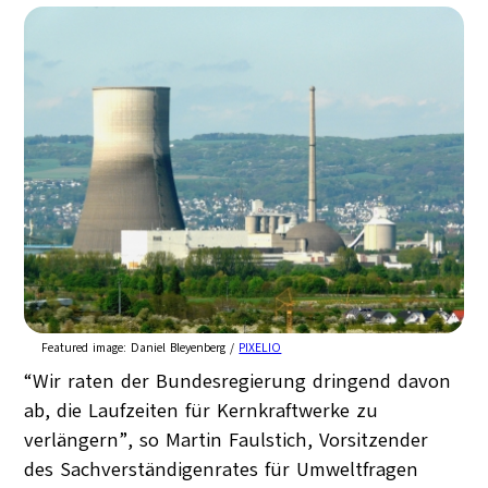
Featured image:
Daniel Bleyenberg /
PIXELIO
“Wir raten der Bundesregierung dringend davon
ab, die Laufzeiten für Kernkraftwerke zu
verlängern”, so Martin Faulstich, Vorsitzender
des Sachverständigenrates für Umweltfragen