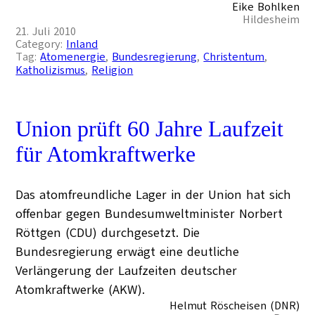
Eike Bohlken
Hildesheim
21. Juli 2010
Category:
Inland
Tag:
Atomenergie
, 
Bundesregierung
, 
Christentum
, 
Katholizismus
, 
Religion
Union prüft 60 Jahre Laufzeit
für Atomkraftwerke
Das atomfreundliche Lager in der Union hat sich
offenbar gegen Bundesumweltminister Norbert
Röttgen (CDU) durchgesetzt. Die
Bundesregierung erwägt eine deutliche
Verlängerung der Laufzeiten deutscher
Atomkraftwerke (AKW).
Helmut Röscheisen (DNR)