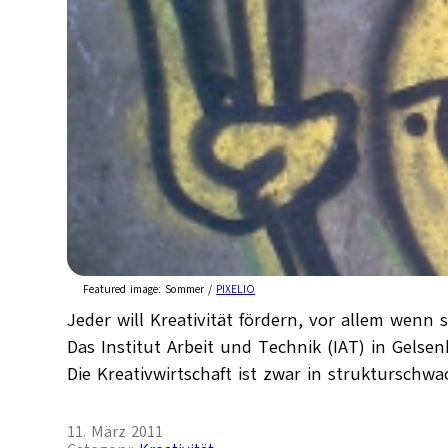
Featured image:
Sommer /
PIXELIO
Jeder will Kreativität fördern, vor allem wenn
Das Institut Arbeit und Technik (IAT) in Gelse
Die Kreativwirtschaft ist zwar in strukturschwa
11. März 2011