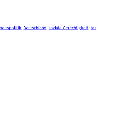
beitspolitik
, 
Deutschland
, 
soziale Gerechtigkeit
, 
taz