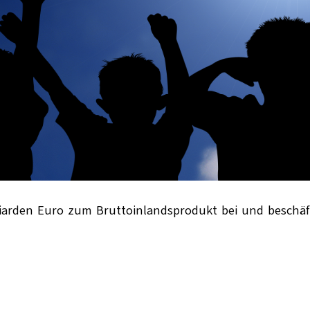
illiarden Euro zum Bruttoinlandsprodukt bei und beschäf