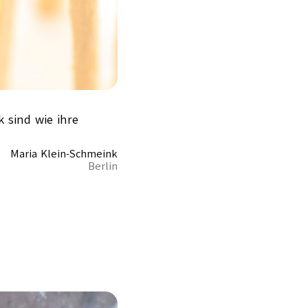
 sind wie ihre
Maria Klein-Schmeink
Berlin