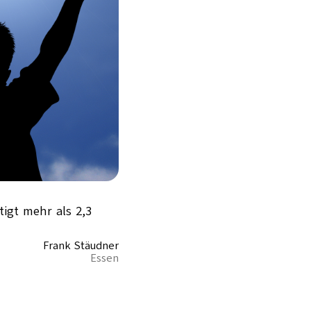
tigt mehr als 2,3
Frank Stäudner
Essen