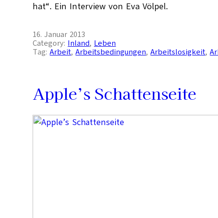
hat“. Ein Interview von Eva Völpel.
16. Januar 2013
Category:
Inland
, 
Leben
Tag:
Arbeit
, 
Arbeitsbedingungen
, 
Arbeitslosigkeit
, 
Ar
Apple’s Schattenseite