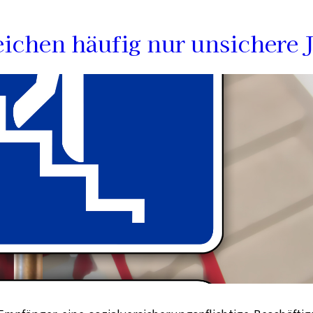
ichen häufig nur unsichere 