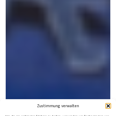
Zustimmung verwalten