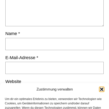
Name
*
E-Mail-Adresse
*
Website
Zustimmung verwalten
Um dir ein optimales Erlebnis zu bieten, verwenden wir Technologien wie
Cookies, um Geräteinformationen zu speichern und/oder darauf
zuzugreifen. Wenn du diesen Technologien zustimmst, können wir Daten