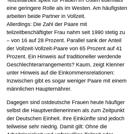
eine geringere Rolle als im Westen. Am häufigsten
arbeiten beide Partner in Vollzeit.
Allerdings: Die Zahl der Paare mit
teilzeitbeschäftigter Frau nahm seit 1990 stetig zu
– von 16 auf 28 Prozent. Parallel sank der Anteil
der Vollzeit-Vollzeit-Paare von 65 Prozent auf 41
Prozent. Ein Hinweis auf traditioneller werdende
Geschlechterarrangements? Kaum, zeigt Klenner
unter Hinweis auf die Einkommensrelationen:
Inzwischen gibt es sogar weniger Paare mit einem
männlichen Haupternährer.
Dagegen sind ostdeutsche Frauen heute häufiger
selbst die Hauptverdienerinnen als zum Zeitpunkt
der Deutschen Einheit. Ihre Einkünfte sind jedoch
teilweise sehr niedrig. Damit gilt: Ohne die