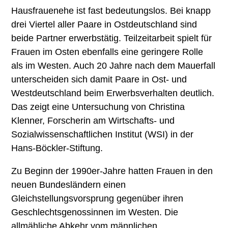
Hausfrauenehe ist fast bedeutungslos. Bei knapp
drei Viertel aller Paare in Ostdeutschland sind
beide Partner erwerbstätig. Teilzeitarbeit spielt für
Frauen im Osten ebenfalls eine geringere Rolle
als im Westen. Auch 20 Jahre nach dem Mauerfall
unterscheiden sich damit Paare in Ost- und
Westdeutschland beim Erwerbsverhalten deutlich.
Das zeigt eine Untersuchung von Christina
Klenner, Forscherin am Wirtschafts- und
Sozialwissenschaftlichen Institut (WSI) in der
Hans-Böckler-Stiftung.
Zu Beginn der 1990er-Jahre hatten Frauen in den
neuen Bundesländern einen
Gleichstellungsvorsprung gegenüber ihren
Geschlechtsgenossinnen im Westen. Die
allmähliche Abkehr vom männlichen