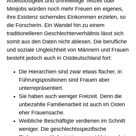
Arbeitslosigkeit und unfreiwillige Teilzeit oder
Minijobs würden noch mehr Freuen ein eigenes,
ihre Existenz sicherndes Einkommen erzielen, so
die Forscherin. Ein Wandel hin zu einem
traditionelleren Geschlechterverhältnis lässt sich
somit aus den Daten nicht ablesen. Die berufliche
und soziale Ungleichheit von Männern und Frauen
besteht jedoch auch in Ostdeutschland fort:
Die Hierarchien sind zwar etwas flacher, in
Führungspositionen sind Frauen aber
unterrepräsentiert.
Sie haben auch weniger Freizeit. Denn die
unbezahlte Familienarbeit ist auch im Osten
eher Frauensache.
Weibliche Beschäftigte verdienen im Schnitt
weniger. Die geschlechtsspezifische