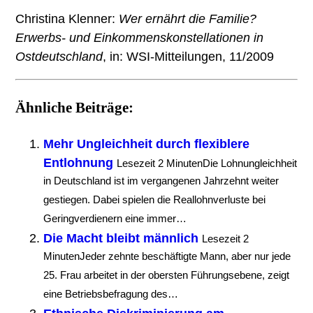
Christina Klenner:
Wer ernährt die Familie?
Erwerbs- und Einkommenskonstellationen in
Ostdeutschland
, in: WSI-Mitteilungen, 11/2009
Ähnliche Beiträge:
Mehr Ungleichheit durch flexiblere
Entlohnung
Lesezeit 2 MinutenDie Lohnungleichheit
in Deutschland ist im vergangenen Jahrzehnt weiter
gestiegen. Dabei spielen die Reallohnverluste bei
Geringverdienern eine immer…
Die Macht bleibt männlich
Lesezeit 2
MinutenJeder zehnte beschäftigte Mann, aber nur jede
25. Frau arbeitet in der obersten Führungsebene, zeigt
eine Betriebsbefragung des…