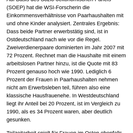
(SOEP) hat die WSI-Forscherin die
Einkommensverhältnisse von Paarhaushalten mit
und ohne Kinder analysiert. Zentrales Ergebnis:
Dass beide Partner erwerbstätig sind, ist in
Ostdeutschland nach wie vor die Regel.
Zweiverdienerpaare dominierten im Jahr 2007 mit
72 Prozent. Rechnet man die Haushalte mit einem
arbeitslosen Partner hinzu, ist die Quote mit 83
Prozent genauso hoch wie 1990. Lediglich 6
Prozent der Frauen in Paarhaushalten nehmen
nicht am Erwerbsleben teil, führen also eine
klassische Hausfrauenehe. In Westdeutschland
liegt ihr Anteil bei 20 Prozent, ist im Vergleich zu
1990, als es 34 Prozent waren, aber deutlich
gesunken.
Teilzeitarbeit spielt für Frauen im Osten ebenfalls