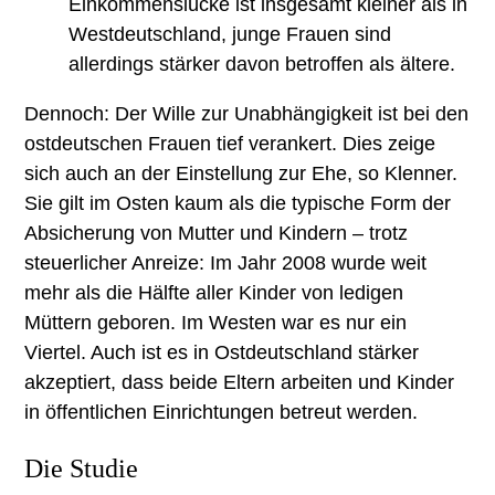
Einkommenslücke ist insgesamt kleiner als in
Westdeutschland, junge Frauen sind
allerdings stärker davon betroffen als ältere.
Dennoch: Der Wille zur Unabhängigkeit ist bei den
ostdeutschen Frauen tief verankert. Dies zeige
sich auch an der Einstellung zur Ehe, so Klenner.
Sie gilt im Osten kaum als die typische Form der
Absicherung von Mutter und Kindern – trotz
steuerlicher Anreize: Im Jahr 2008 wurde weit
mehr als die Hälfte aller Kinder von ledigen
Müttern geboren. Im Westen war es nur ein
Viertel. Auch ist es in Ostdeutschland stärker
akzeptiert, dass beide Eltern arbeiten und Kinder
in öffentlichen Einrichtungen betreut werden.
Die Studie