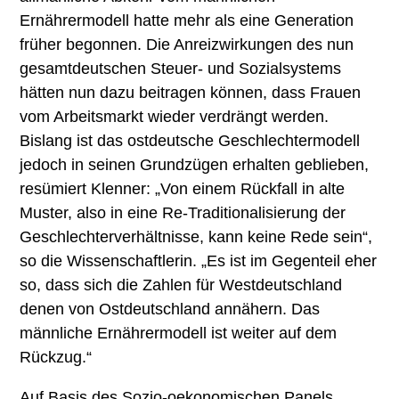
Ernährermodell hatte mehr als eine Generation
früher begonnen. Die Anreizwirkungen des nun
gesamtdeutschen Steuer- und Sozialsystems
hätten nun dazu beitragen können, dass Frauen
vom Arbeitsmarkt wieder verdrängt werden.
Bislang ist das ostdeutsche Geschlechtermodell
jedoch in seinen Grundzügen erhalten geblieben,
resümiert Klenner: „Von einem Rückfall in alte
Muster, also in eine Re-Traditionalisierung der
Geschlechterverhältnisse, kann keine Rede sein“,
so die Wissenschaftlerin. „Es ist im Gegenteil eher
so, dass sich die Zahlen für Westdeutschland
denen von Ostdeutschland annähern. Das
männliche Ernährermodell ist weiter auf dem
Rückzug.“
Auf Basis des Sozio-oekonomischen Panels