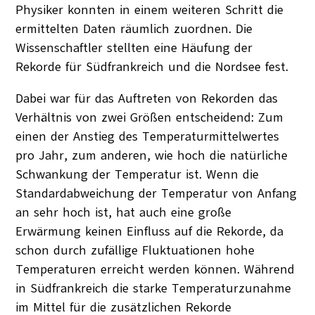
Physiker konnten in einem weiteren Schritt die
ermittelten Daten räumlich zuordnen. Die
Wissenschaftler stellten eine Häufung der
Rekorde für Südfrankreich und die Nordsee fest.
Dabei war für das Auftreten von Rekorden das
Verhältnis von zwei Größen entscheidend: Zum
einen der Anstieg des Temperaturmittelwertes
pro Jahr, zum anderen, wie hoch die natürliche
Schwankung der Temperatur ist. Wenn die
Standardabweichung der Temperatur von Anfang
an sehr hoch ist, hat auch eine große
Erwärmung keinen Einfluss auf die Rekorde, da
schon durch zufällige Fluktuationen hohe
Temperaturen erreicht werden können. Während
in Südfrankreich die starke Temperaturzunahme
im Mittel für die zusätzlichen Rekorde