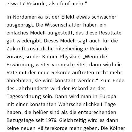
etwa 17 Rekorde, also fünf mehr.“
In Nordamerika ist der Effekt etwas schwächer
ausgeprägt. Die Wissenschaftler haben ein
einfaches Modell aufgestellt, das diese Resultate
gut wiedergibt. Dieses Modell sagt auch für die
Zukunft zusätzliche hitzebedingte Rekorde
voraus, so der Kölner Physiker: „Wenn die
Erwärmung weiter voranschreitet, dann wird die
Rate mit der neue Rekorde auftreten nicht mehr
abnehmen, sie wird konstant werden.“ Zum Ende
des Jahrhunderts wird der Rekord an der
Tagesordnung sein. Dann wird man in Europa
mit einer konstanten Wahrscheinlichkeit Tage
haben, die heißer sind als die entsprechenden
Bezugstage seit 1976. Gleichzeitig wird es dann
keine neuen Kälterekorde mehr geben. Die Kölner