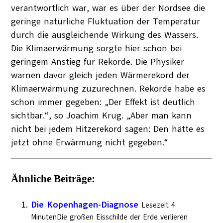
verantwortlich war, war es über der Nordsee die
geringe natürliche Fluktuation der Temperatur
durch die ausgleichende Wirkung des Wassers.
Die Klimaerwärmung sorgte hier schon bei
geringem Anstieg für Rekorde. Die Physiker
warnen davor gleich jeden Wärmerekord der
Klimaerwärmung zuzurechnen. Rekorde habe es
schon immer gegeben: „Der Effekt ist deutlich
sichtbar.“, so Joachim Krug. „Aber man kann
nicht bei jedem Hitzerekord sagen: Den hätte es
jetzt ohne Erwärmung nicht gegeben.“
Ähnliche Beiträge:
Die Kopenhagen-Diagnose
Lesezeit 4
MinutenDie großen Eisschilde der Erde verlieren