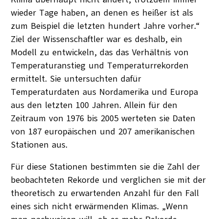
wieder Tage haben, an denen es heißer ist als
zum Beispiel die letzten hundert Jahre vorher.“
Ziel der Wissenschaftler war es deshalb, ein
Modell zu entwickeln, das das Verhältnis von
Temperaturanstieg und Temperaturrekorden
ermittelt. Sie untersuchten dafür
Temperaturdaten aus Nordamerika und Europa
aus den letzten 100 Jahren. Allein für den
Zeitraum von 1976 bis 2005 werteten sie Daten
von 187 europäischen und 207 amerikanischen
Stationen aus.
Für diese Stationen bestimmten sie die Zahl der
beobachteten Rekorde und verglichen sie mit der
theoretisch zu erwartenden Anzahl für den Fall
eines sich nicht erwärmenden Klimas. „Wenn