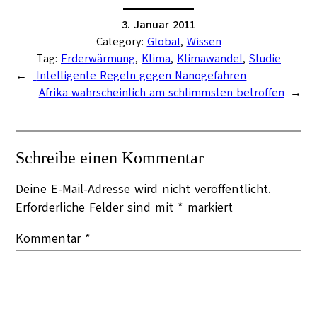
3. Januar 2011
Category:
Global
, 
Wissen
Tag:
Erderwärmung
, 
Klima
, 
Klimawandel
, 
Studie
←
Intelligente Regeln gegen Nanogefahren
Afrika wahrscheinlich am schlimmsten betroffen
→
Schreibe einen Kommentar
Deine E-Mail-Adresse wird nicht veröffentlicht.
Erforderliche Felder sind mit
*
markiert
Kommentar
*