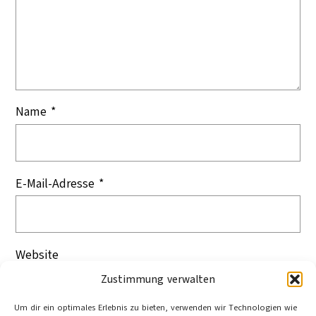
Name
*
E-Mail-Adresse
*
Website
Zustimmung verwalten
Um dir ein optimales Erlebnis zu bieten, verwenden wir Technologien wie