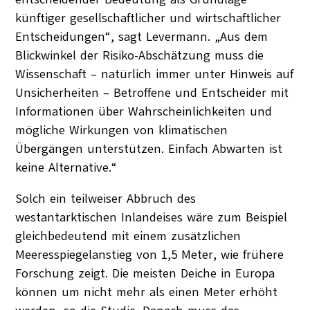
künftiger gesellschaftlicher und wirtschaftlicher
Entscheidungen“, sagt Levermann. „Aus dem
Blickwinkel der Risiko-Abschätzung muss die
Wissenschaft – natürlich immer unter Hinweis auf
Unsicherheiten – Betroffene und Entscheider mit
Informationen über Wahrscheinlichkeiten und
mögliche Wirkungen von klimatischen
Übergängen unterstützen. Einfach Abwarten ist
keine Alternative.“
Solch ein teilweiser Abbruch des
westantarktischen Inlandeises wäre zum Beispiel
gleichbedeutend mit einem zusätzlichen
Meeresspiegelanstieg von 1,5 Meter, wie frühere
Forschung zeigt. Die meisten Deiche in Europa
können um nicht mehr als einen Meter erhöht