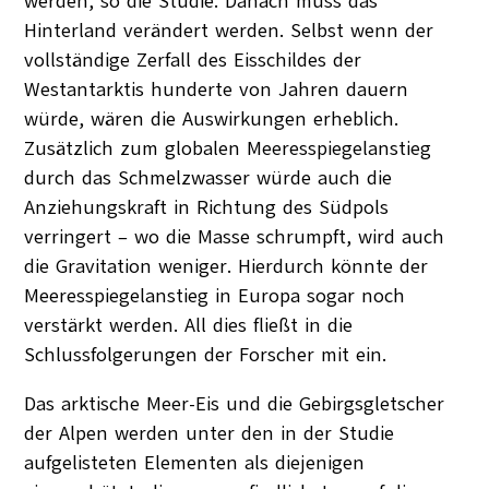
werden, so die Studie. Danach muss das
Hinterland verändert werden. Selbst wenn der
vollständige Zerfall des Eisschildes der
Westantarktis hunderte von Jahren dauern
würde, wären die Auswirkungen erheblich.
Zusätzlich zum globalen Meeresspiegelanstieg
durch das Schmelzwasser würde auch die
Anziehungskraft in Richtung des Südpols
verringert – wo die Masse schrumpft, wird auch
die Gravitation weniger. Hierdurch könnte der
Meeresspiegelanstieg in Europa sogar noch
verstärkt werden. All dies fließt in die
Schlussfolgerungen der Forscher mit ein.
Das arktische Meer-Eis und die Gebirgsgletscher
der Alpen werden unter den in der Studie
aufgelisteten Elementen als diejenigen