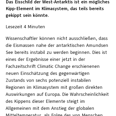
Das Eisschild der West-Antarktis ist ein mögliches
Kipp-Element im Klimasystem, das teils bereits
gekippt sein könnte.
Lesezeit
4
Minuten
Wissenschaftler können nicht ausschließen, dass
die Eismassen nahe der antarktischen Amundsen
See bereits instabil zu werden beginnen. Dies ist
eines der Ergebnisse einer jetzt in der
Fachzeitschrift Climatic Change erschienenen
neuen Einschätzung des gegenwärtigen
Zustands von sechs potenziell instabilen
Regionen im Klimasystem mit großen direkten
Auswirkungen auf Europa. Die Wahrscheinlichkeit
des Kippens dieser Elemente steigt im
Allgemeinen mit dem Anstieg der globalen
Mitteltemperatur, als Folge des von Menschen