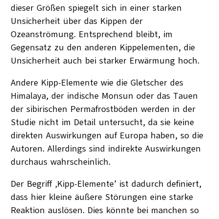
dieser Größen spiegelt sich in einer starken
Unsicherheit über das Kippen der
Ozeanströmung. Entsprechend bleibt, im
Gegensatz zu den anderen Kippelementen, die
Unsicherheit auch bei starker Erwärmung hoch.
Andere Kipp-Elemente wie die Gletscher des
Himalaya, der indische Monsun oder das Tauen
der sibirischen Permafrostböden werden in der
Studie nicht im Detail untersucht, da sie keine
direkten Auswirkungen auf Europa haben, so die
Autoren. Allerdings sind indirekte Auswirkungen
durchaus wahrscheinlich.
Der Begriff ‚Kipp-Elemente’ ist dadurch definiert,
dass hier kleine äußere Störungen eine starke
Reaktion auslösen. Dies könnte bei manchen so