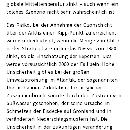
globale Mitteltemperatur sinkt – auch wenn ein
solches Szenario nicht sehr wahrscheinlich ist.
Das Risiko, bei der Abnahme der Ozonschicht
über der Arktis einen Kipp-Punkt zu erreichen,
werde unbedeutend, wenn die Menge von Chlor
in der Stratosphäre unter das Niveau von 1980
sinkt, so die Einschätzung der Experten. Dies
werde voraussichtlich 2060 der Fall sein. Hohe
Unsicherheit gibt es bei der großen
Umwälzströmung im Atlantik, der sogenannten
thermohalinen Zirkulation. Ihr möglicher
Zusammenbruch könnte durch den Zustrom von
Süßwasser geschehen, der seine Ursache im
Schmelzen der Eisdecke auf Grönland und in
veränderten Niederschlagsmustern hat. Die
Unsicherheit in der zukünftigen Veränderung