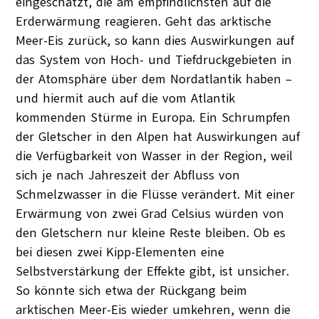
eingeschätzt, die am empfindlichsten auf die
Erderwärmung reagieren. Geht das arktische
Meer-Eis zurück, so kann dies Auswirkungen auf
das System von Hoch- und Tiefdruckgebieten in
der Atomsphäre über dem Nordatlantik haben –
und hiermit auch auf die vom Atlantik
kommenden Stürme in Europa. Ein Schrumpfen
der Gletscher in den Alpen hat Auswirkungen auf
die Verfügbarkeit von Wasser in der Region, weil
sich je nach Jahreszeit der Abfluss von
Schmelzwasser in die Flüsse verändert. Mit einer
Erwärmung von zwei Grad Celsius würden von
den Gletschern nur kleine Reste bleiben. Ob es
bei diesen zwei Kipp-Elementen eine
Selbstverstärkung der Effekte gibt, ist unsicher.
So könnte sich etwa der Rückgang beim
arktischen Meer-Eis wieder umkehren, wenn die