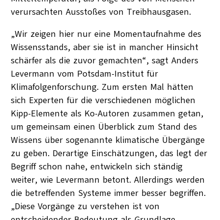
verursachten Ausstoßes von Treibhausgasen.
„Wir zeigen hier nur eine Momentaufnahme des
Wissensstands, aber sie ist in mancher Hinsicht
schärfer als die zuvor gemachten“, sagt Anders
Levermann vom Potsdam-Institut für
Klimafolgenforschung. Zum ersten Mal hätten
sich Experten für die verschiedenen möglichen
Kipp-Elemente als Ko-Autoren zusammen getan,
um gemeinsam einen Überblick zum Stand des
Wissens über sogenannte klimatische Übergänge
zu geben. Derartige Einschätzungen, das legt der
Begriff schon nahe, entwickeln sich ständig
weiter, wie Levermann betont. Allerdings werden
die betreffenden Systeme immer besser begriffen.
„Diese Vorgänge zu verstehen ist von
entscheidender Bedeutung als Grundlage