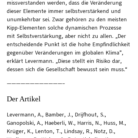
missverstanden werden, dass die Veränderung
dieser Elemente immer selbstverstärkend und
unumkehrbar sei. Zwar gehören zu den meisten
Kipp-Elementen solche dynamischen Prozesse
mit Selbstverstärkung, aber nicht zu allen. „Der
entscheidende Punkt ist die hohe Empfindlichkeit
gegenüber Veränderungen im globalen Klima”,
erklärt Levermann. „Diese stellt ein Risiko dar,
dessen sich die Gesellschaft bewusst sein muss.“
————————————–
Der Artikel
Levermann, A., Bamber, J., Drijfhout, S.,
Ganopolski, A., Haeberli, W., Harris, N., Huss, M.,
Krüger, K., Lenton, T., Lindsay, R., Notz, D.,