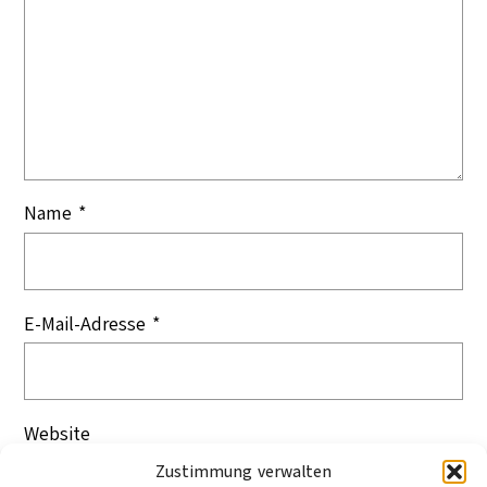
Name
*
E-Mail-Adresse
*
Website
Zustimmung verwalten