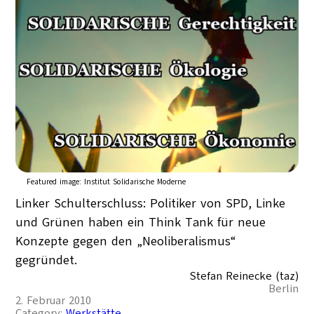
Featured image:
Institut Solidarische Moderne
Linker Schulterschluss: Politiker von SPD, Linke
und Grünen haben ein Think Tank für neue
Konzepte gegen den „Neoliberalismus“
gegründet.
Stefan Reinecke (taz)
Berlin
2. Februar 2010
Category:
Werkstätte