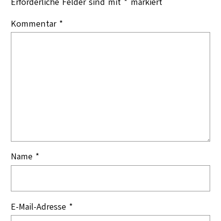
Erforderliche Felder sind mit
*
markiert
Kommentar
*
Name
*
E-Mail-Adresse
*