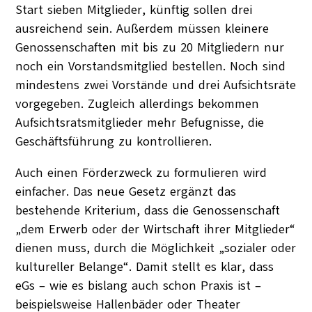
Start sieben Mitglieder, künftig sollen drei
ausreichend sein. Außerdem müssen kleinere
Genossenschaften mit bis zu 20 Mitgliedern nur
noch ein Vorstandsmitglied bestellen. Noch sind
mindestens zwei Vorstände und drei Aufsichtsräte
vorgegeben. Zugleich allerdings bekommen
Aufsichtsratsmitglieder mehr Befugnisse, die
Geschäftsführung zu kontrollieren.
Auch einen Förderzweck zu formulieren wird
einfacher. Das neue Gesetz ergänzt das
bestehende Kriterium, dass die Genossenschaft
„dem Erwerb oder der Wirtschaft ihrer Mitglieder“
dienen muss, durch die Möglichkeit „sozialer oder
kultureller Belange“. Damit stellt es klar, dass
eGs – wie es bislang auch schon Praxis ist –
beispielsweise Hallenbäder oder Theater