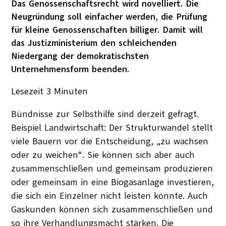
Das Genossenschaftsrecht wird novelliert. Die
Neugründung soll einfacher werden, die Prüfung
für kleine Genossenschaften billiger. Damit will
das Justizministerium den schleichenden
Niedergang der demokratischsten
Unternehmensform beenden.
Lesezeit
3
Minuten
Bündnisse zur Selbsthilfe sind derzeit gefragt.
Beispiel Landwirtschaft: Der Strukturwandel stellt
viele Bauern vor die Entscheidung, „zu wachsen
oder zu weichen“. Sie können sich aber auch
zusammenschließen und gemeinsam produzieren
oder gemeinsam in eine Biogasanlage investieren,
die sich ein Einzelner nicht leisten könnte. Auch
Gaskunden können sich zusammenschließen und
so ihre Verhandlungsmacht stärken. Die