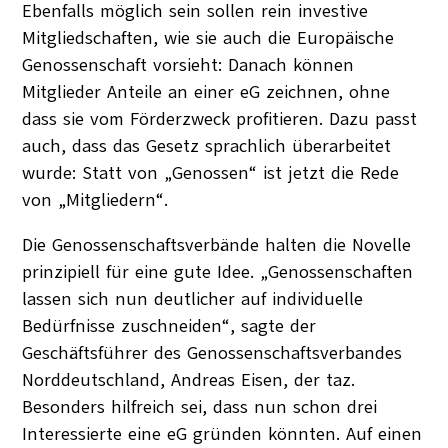
Ebenfalls möglich sein sollen rein investive
Mitgliedschaften, wie sie auch die Europäische
Genossenschaft vorsieht: Danach können
Mitglieder Anteile an einer eG zeichnen, ohne
dass sie vom Förderzweck profitieren. Dazu passt
auch, dass das Gesetz sprachlich überarbeitet
wurde: Statt von „Genossen“ ist jetzt die Rede
von „Mitgliedern“.
Die Genossenschaftsverbände halten die Novelle
prinzipiell für eine gute Idee. „Genossenschaften
lassen sich nun deutlicher auf individuelle
Bedürfnisse zuschneiden“, sagte der
Geschäftsführer des Genossenschaftsverbandes
Norddeutschland, Andreas Eisen, der taz.
Besonders hilfreich sei, dass nun schon drei
Interessierte eine eG gründen könnten. Auf einen