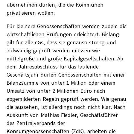
übernehmen dürfen, die die Kommunen
privatisieren wollen.
Für kleinere Genossenschaften werden zudem die
wirtschaftlichen Prüfungen erleichtert. Bislang
gilt für alle eGs, dass sie genauso streng und
aufwändig geprüft werden müssen wie
mittelgroße und große Kapitalgesellschaften. Ab
dem Jahresabschluss für das laufende
Geschäftsjahr dürfen Genossenschaften mit einer
Bilanzsumme von unter 1 Million oder einem
Umsatz von unter 2 Millionen Euro nach
abgemilderten Regeln geprüft werden. Wie genau
die aussehen, ist allerdings noch nicht klar. Nach
Auskunft von Mathias Fiedler, Geschäftsführer
des Zentralverbands der
Konsumgenossenschaften (ZdK), arbeiten die