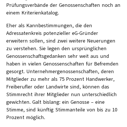
Prüfungsverbände der Genossenschaften noch an
einem Kriterienkatalog.
Eher als Kannbestimmungen, die den
Adressatenkreis potenzieller eG-Gründer
erweitern sollen, sind zwei weitere Neuerungen
zu verstehen. Sie legen den ursprünglichen
Genossenschaftsgedanken sehr weit aus und
haben in vielen Genossenschaften für Befremden
gesorgt. Unternehmergenossenschaften, deren
Mitglieder zu mehr als 75 Prozent Handwerker,
Freiberufler oder Landwirte sind, können das
Stimmrecht ihrer Mitglieder nun unterschiedlich
gewichten. Galt bislang: ein Genosse – eine
Stimme, sind künftig Stimmanteile von bis zu 10
Prozent möglich.