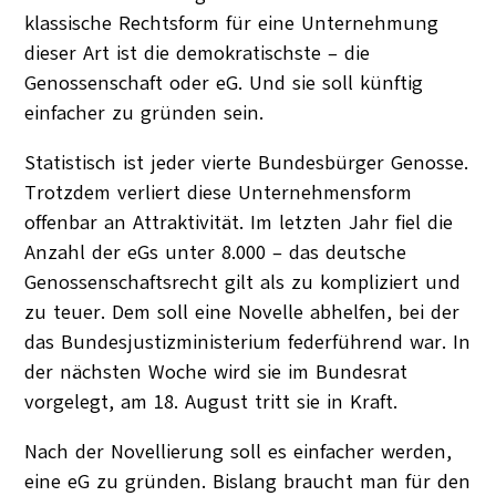
klassische Rechtsform für eine Unternehmung
dieser Art ist die demokratischste – die
Genossenschaft oder eG. Und sie soll künftig
einfacher zu gründen sein.
Statistisch ist jeder vierte Bundesbürger Genosse.
Trotzdem verliert diese Unternehmensform
offenbar an Attraktivität. Im letzten Jahr fiel die
Anzahl der eGs unter 8.000 – das deutsche
Genossenschaftsrecht gilt als zu kompliziert und
zu teuer. Dem soll eine Novelle abhelfen, bei der
das Bundesjustizministerium federführend war. In
der nächsten Woche wird sie im Bundesrat
vorgelegt, am 18. August tritt sie in Kraft.
Nach der Novellierung soll es einfacher werden,
eine eG zu gründen. Bislang braucht man für den