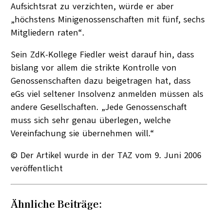
Aufsichtsrat zu verzichten, würde er aber
„höchstens Minigenossenschaften mit fünf, sechs
Mitgliedern raten“.
Sein ZdK-Kollege Fiedler weist darauf hin, dass
bislang vor allem die strikte Kontrolle von
Genossenschaften dazu beigetragen hat, dass
eGs viel seltener Insolvenz anmelden müssen als
andere Gesellschaften. „Jede Genossenschaft
muss sich sehr genau überlegen, welche
Vereinfachung sie übernehmen will.“
© Der Artikel wurde in der TAZ vom 9. Juni 2006
veröffentlicht
Ähnliche Beiträge: