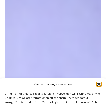
Zustimmung verwalten
Um dir ein optimales Erlebnis zu bieten, verwenden wir Technologien wie
Cookies, um Geräteinformationen zu speichern und/oder darauf
zuzugreifen. Wenn du diesen Technologien zustimmst, können wir Daten