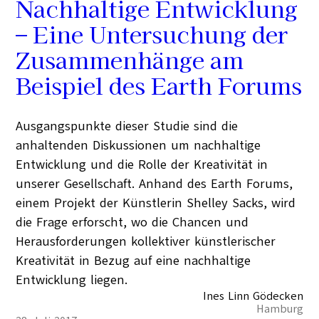
Nachhaltige Entwicklung
– Eine Untersuchung der
Zusammenhänge am
Beispiel des Earth Forums
Ausgangspunkte dieser Studie sind die
anhaltenden Diskussionen um nachhaltige
Entwicklung und die Rolle der Kreativität in
unserer Gesellschaft. Anhand des Earth Forums,
einem Projekt der Künstlerin Shelley Sacks, wird
die Frage erforscht, wo die Chancen und
Herausforderungen kollektiver künstlerischer
Kreativität in Bezug auf eine nachhaltige
Entwicklung liegen.
Ines Linn Gödecken
Hamburg