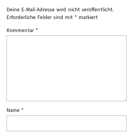
Deine E-Mail-Adresse wird nicht veröffentlicht.
Erforderliche Felder sind mit
*
markiert
Kommentar
*
Name
*