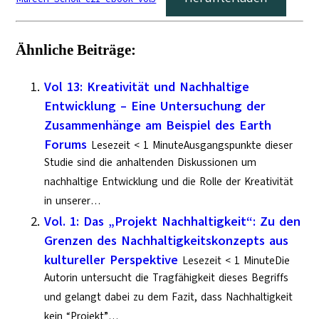
Ähnliche Beiträge:
Vol 13: Kreativität und Nachhaltige
Entwicklung – Eine Untersuchung der
Zusammenhänge am Beispiel des Earth
Forums
Lesezeit < 1 MinuteAusgangspunkte dieser
Studie sind die anhaltenden Diskussionen um
nachhaltige Entwicklung und die Rolle der Kreativität
in unserer…
Vol. 1: Das „Projekt Nachhaltigkeit“: Zu den
Grenzen des Nachhaltigkeitskonzepts aus
kultureller Perspektive
Lesezeit < 1 MinuteDie
Autorin untersucht die Tragfähigkeit dieses Begriffs
und gelangt dabei zu dem Fazit, dass Nachhaltigkeit
kein “Projekt”…