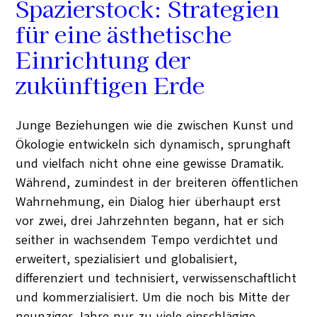
Spazierstock: Strategien
für eine ästhetische
Einrichtung der
zukünftigen Erde
Junge Beziehungen wie die zwischen Kunst und
Ökologie entwickeln sich dynamisch, sprunghaft
und vielfach nicht ohne eine gewisse Dramatik.
Während, zumindest in der breiteren öffentlichen
Wahrnehmung, ein Dialog hier überhaupt erst
vor zwei, drei Jahrzehnten begann, hat er sich
seither in wachsendem Tempo verdichtet und
erweitert, spezialisiert und globalisiert,
differenziert und technisiert, verwissenschaftlicht
und kommerzialisiert. Um die noch bis Mitte der
neunziger Jahre nur zu viele einschlägige