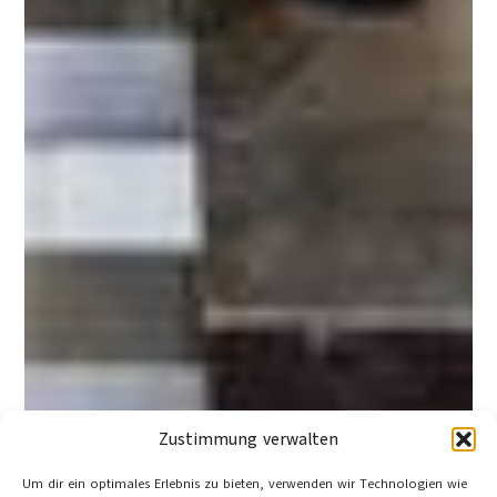
Zustimmung verwalten
Um dir ein optimales Erlebnis zu bieten, verwenden wir Technologien wie