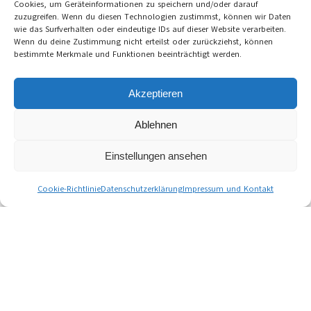
Cookies, um Geräteinformationen zu speichern und/oder darauf
zuzugreifen. Wenn du diesen Technologien zustimmst, können wir Daten
wie das Surfverhalten oder eindeutige IDs auf dieser Website verarbeiten.
Wenn du deine Zustimmung nicht erteilst oder zurückziehst, können
bestimmte Merkmale und Funktionen beeinträchtigt werden.
Akzeptieren
Ablehnen
Einstellungen ansehen
Cookie-Richtlinie
Datenschutzerklärung
Impressum und Kontakt