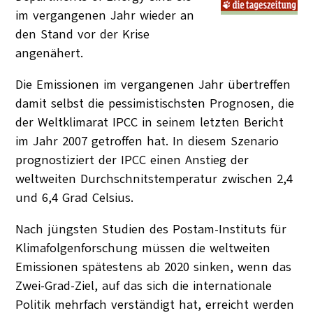
im vergangenen Jahr wieder an
den Stand vor der Krise
angenähert.
Die Emissionen im vergangenen Jahr übertreffen
damit selbst die pessimistischsten Prognosen, die
der Weltklimarat IPCC in seinem letzten Bericht
im Jahr 2007 getroffen hat. In diesem Szenario
prognostiziert der IPCC einen Anstieg der
weltweiten Durchschnitstemperatur zwischen 2,4
und 6,4 Grad Celsius.
Nach jüngsten Studien des Postam-Instituts für
Klimafolgenforschung müssen die weltweiten
Emissionen spätestens ab 2020 sinken, wenn das
Zwei-Grad-Ziel, auf das sich die internationale
Politik mehrfach verständigt hat, erreicht werden