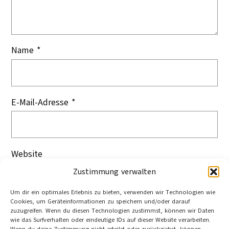
Name
*
E-Mail-Adresse
*
Website
Zustimmung verwalten
Um dir ein optimales Erlebnis zu bieten, verwenden wir Technologien wie
Cookies, um Geräteinformationen zu speichern und/oder darauf
zuzugreifen. Wenn du diesen Technologien zustimmst, können wir Daten
wie das Surfverhalten oder eindeutige IDs auf dieser Website verarbeiten.