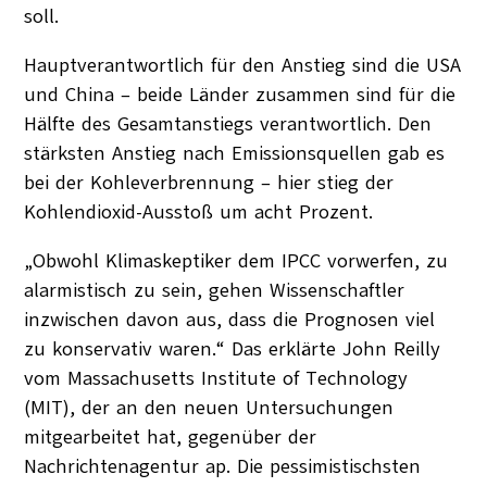
soll.
Hauptverantwortlich für den Anstieg sind die USA
und China – beide Länder zusammen sind für die
Hälfte des Gesamtanstiegs verantwortlich. Den
stärksten Anstieg nach Emissionsquellen gab es
bei der Kohleverbrennung – hier stieg der
Kohlendioxid-Ausstoß um acht Prozent.
„Obwohl Klimaskeptiker dem IPCC vorwerfen, zu
alarmistisch zu sein, gehen Wissenschaftler
inzwischen davon aus, dass die Prognosen viel
zu konservativ waren.“ Das erklärte John Reilly
vom Massachusetts Institute of Technology
(MIT), der an den neuen Untersuchungen
mitgearbeitet hat, gegenüber der
Nachrichtenagentur ap. Die pessimistischsten