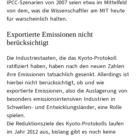
IPCC-Szenarien von 2007 seien etwa im Mittelfeld
von dem, was die Wissenschaftler am MIT heute
für warscheinlich halten.
Exportierte Emissionen nicht
berücksichtigt
Die Industriestaaten, die das Kyoto-Protokoll
ratifiziert haben, haben nach den neuen Zahlen
ihre Emissionen tatsächlich gesenkt. Allerdings ist
hierbei nicht berücksichtigt, ob und wie
exportierte Emissionen, also die Auslagerung von
besonders emissionsintensiven Industrien in
Schwellen- und Entwicklungsländer, eine Rolle
spielen.
Die Reduktionsziele des Kyoto-Protokolls laufen
im Jahr 2012 aus, bislang gibt es noch keine