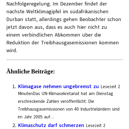
Nachfolgeregelung. Im Dezember findet der
nächste Weltklimagipfel im südafrikanischen
Durban statt, allerdings gehen Beobachter schon
jetzt davon aus, dass es auch hier nicht zu
einem verbindlichen Abkommen über die
Reduktion der Treibhausgasemissionen kommen
wird.
Ähnliche Beiträge:
Klimagase nehmen ungebremst zu
Lesezeit 2
MinutenDas UN-Klimasekretariat hat am Dienstag
erschreckende Zahlen veröffentlicht: Die
Treibhausgasemissionen von 40 Industrieländern sind
im Jahr 2005 auf…
Klimaschutz darf schmerzen
Lesezeit 2