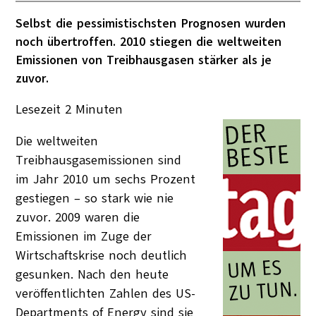
Selbst die pessimistischsten Prognosen wurden
noch übertroffen. 2010 stiegen die weltweiten
Emissionen von Treibhausgasen stärker als je
zuvor.
Lesezeit
2
Minuten
Die weltweiten
Treibhausgasemissionen sind
im Jahr 2010 um sechs Prozent
gestiegen – so stark wie nie
zuvor. 2009 waren die
Emissionen im Zuge der
Wirtschaftskrise noch deutlich
gesunken. Nach den heute
veröffentlichten Zahlen des US-
Departments of Energy sind sie