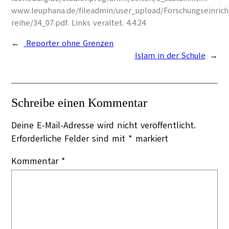
www.leuphana.de/fileadmin/user_upload/Forschungseinrichtu
reihe/34_07.pdf. Links veraltet. 4.4.24
←
Reporter ohne Grenzen
Islam in der Schule
→
Schreibe einen Kommentar
Deine E-Mail-Adresse wird nicht veröffentlicht.
Erforderliche Felder sind mit
*
markiert
Kommentar
*