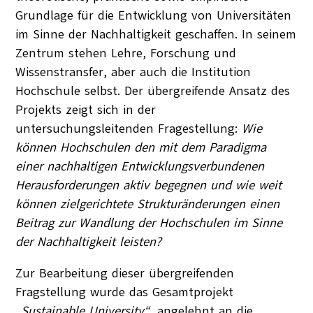
Grundlage für die Entwicklung von Universitäten
im Sinne der Nachhaltigkeit geschaffen. In seinem
Zentrum stehen Lehre, Forschung und
Wissenstransfer, aber auch die Institution
Hochschule selbst. Der übergreifende Ansatz des
Projekts zeigt sich in der
untersuchungsleitenden Fragestellung:
Wie
können Hochschulen den mit dem Paradigma
einer nachhaltigen Entwicklung
sverbundenen
Herausforderungen aktiv begegnen und wie weit
können zielgerichtete Strukturänderungen einen
Beitrag zur Wandlung der Hochschulen im Sinne
der Nachhaltigkeit leisten?
Zur Bearbeitung dieser übergreifenden
Fragstellung wurde das Gesamtprojekt
„Sustainable University“,
angelehnt an die