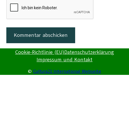
Cookie-Richtlinie (EU)
Datenschutzerklärung
Impressum und Kontakt
©
Cultura21 International Webseite