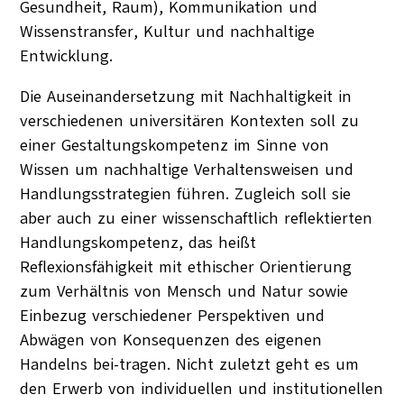
Gesundheit, Raum), Kommunikation und
Wissenstransfer, Kultur und nachhaltige
Entwicklung.
Die Auseinandersetzung mit Nachhaltigkeit in
verschiedenen universitären Kontexten soll zu
einer Gestaltungskompetenz im Sinne von
Wissen um nachhaltige Verhaltensweisen und
Handlungsstrategien führen. Zugleich soll sie
aber auch zu einer wissenschaftlich reflektierten
Handlungskompetenz, das heißt
Reflexionsfähigkeit mit ethischer Orientierung
zum Verhältnis von Mensch und Natur sowie
Einbezug verschiedener Perspektiven und
Abwägen von Konsequenzen des eigenen
Handelns bei-tragen. Nicht zuletzt geht es um
den Erwerb von individuellen und institutionellen