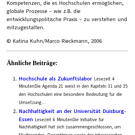
Kompetenzen, die es Hochschulen ermöglichen,
globale Prozesse – wie z.B. die
entwicklungspolitische Praxis – zu verstehen und
mitzugestalten.
© Katina Kuhn/Marco Rieckmann, 2006
Ähnliche Beiträge:
Hochschule als Zukunftslabor
Lesezeit 4
MinutenDie Agenda 21 weist in den Kapiteln 31 und 35
den Hochschulen eine besondere Bedeutung für die
Umsetzung…
Nachhaltigkeit an der Universität Duisburg-
Essen
Lesezeit 6 MinutenDie Initiative für
Nachhaltigkeit hat sich zusammengeschlossen, um