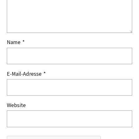
Name
*
E-Mail-Adresse
*
Website