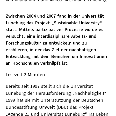
Zwischen 2004 und 2007 fand in der Universität
Lüneburg das Projekt „Sustainable University“
statt. Mittels partizipativer Prozesse wurde es
versucht, eine interdisziplinäre Arbeits- und
Forschungskultur zu entwickeln und zu
etablieren, in der das Ziel der nachhaltigen
Entwicklung mit dem Bemühen um Innovationen
an Hochschulen verknüpft ist.
Lesezeit
2
Minuten
Bereits seit 1997 stellt sich die Universität
Lüneburg der Herausforderung „Nachhaltigkeit“.
1999 hat sie mit Unterstützung der Deutschen
Bundesstiftung Umwelt (DBU) das Projekt
„Agenda 21 und Universität Lüneburg“ ins Leben