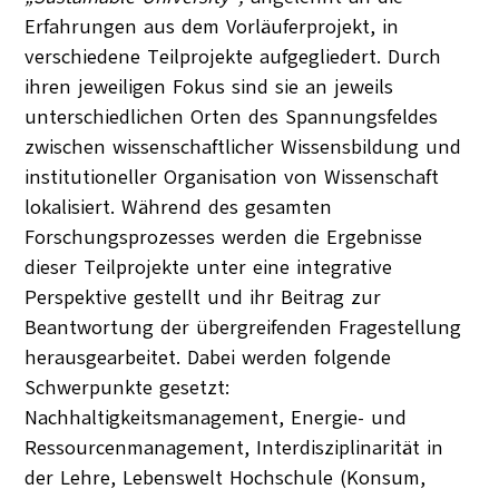
Erfahrungen aus dem Vorläuferprojekt, in
verschiedene Teilprojekte aufgegliedert. Durch
ihren jeweiligen Fokus sind sie an jeweils
unterschiedlichen Orten des Spannungsfeldes
zwischen wissenschaftlicher Wissensbildung und
institutioneller Organisation von Wissenschaft
lokalisiert. Während des gesamten
Forschungsprozesses werden die Ergebnisse
dieser Teilprojekte unter eine integrative
Perspektive gestellt und ihr Beitrag zur
Beantwortung der übergreifenden Fragestellung
herausgearbeitet. Dabei werden folgende
Schwerpunkte gesetzt:
Nachhaltigkeitsmanagement, Energie- und
Ressourcenmanagement, Interdisziplinarität in
der Lehre, Lebenswelt Hochschule (Konsum,