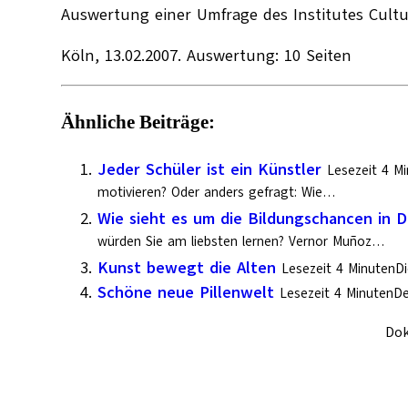
Auswertung einer Umfrage des Institutes Cultur
Köln, 13.02.2007. Auswertung: 10 Seiten
Ähnliche Beiträge:
Jeder Schüler ist ein Künstler
Lesezeit 4 Mi
motivieren? Oder anders gefragt: Wie…
Wie sieht es um die Bildungschancen in 
würden Sie am liebsten lernen? Vernor Muñoz…
Kunst bewegt die Alten
Lesezeit 4 MinutenDi
Schöne neue Pillenwelt
Lesezeit 4 MinutenDe
Do