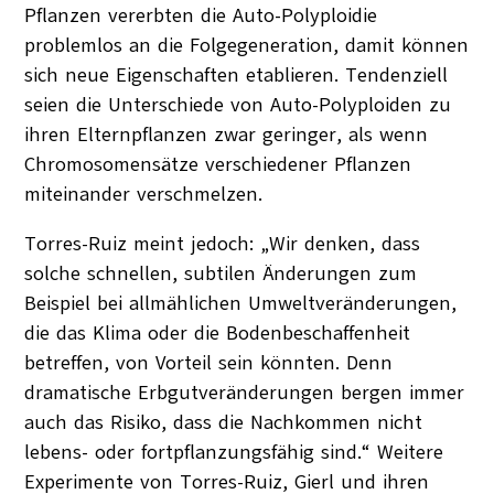
Pflanzen vererbten die Auto-Polyploidie
problemlos an die Folgegeneration, damit können
sich neue Eigenschaften etablieren. Tendenziell
seien die Unterschiede von Auto-Polyploiden zu
ihren Elternpflanzen zwar geringer, als wenn
Chromosomensätze verschiedener Pflanzen
miteinander verschmelzen.
Torres-Ruiz meint jedoch: „Wir denken, dass
solche schnellen, subtilen Änderungen zum
Beispiel bei allmählichen Umweltveränderungen,
die das Klima oder die Bodenbeschaffenheit
betreffen, von Vorteil sein könnten. Denn
dramatische Erbgutveränderungen bergen immer
auch das Risiko, dass die Nachkommen nicht
lebens- oder fortpflanzungsfähig sind.“ Weitere
Experimente von Torres-Ruiz, Gierl und ihren