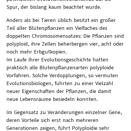
Spur, der bislang kaum beachtet wurde.
Anders als bei Tieren üblich besitzt ein großer
Teil aller Blütenpflanzen ein Vielfaches des
doppelten Chromosomensatzes: Die Pflanzen sind
polyploid, ihre Zellen beherbergen vier, acht oder
noch mehr Erbgutkopien.
Im Laufe ihrer Evolutionsgeschichte hatten
praktisch alle Blütenpflanzenarten polyploide
Vorfahren. Solche Verdopplungen, so vermuten
Evolutionsbiologen, führten zu einer Vielzahl
neuer Eigenschaften der Pflanzen, die damit
neue Lebensräume besiedeln konnten.
Im Gegensatz zu Veränderungen einzelner Gene,
deren Vorteile sich erst nach mehreren
Generationen zeigen, führt Polyploidie sehr