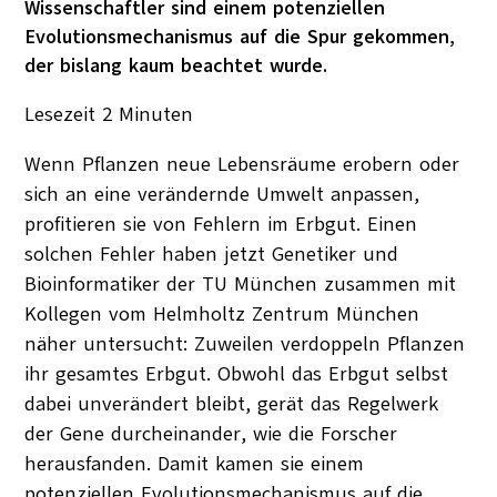
Wissenschaftler sind einem potenziellen
Evolutionsmechanismus auf die Spur gekommen,
der bislang kaum beachtet wurde.
Lesezeit
2
Minuten
Wenn Pflanzen neue Lebensräume erobern oder
sich an eine verändernde Umwelt anpassen,
profitieren sie von Fehlern im Erbgut. Einen
solchen Fehler haben jetzt Genetiker und
Bioinformatiker der TU München zusammen mit
Kollegen vom Helmholtz Zentrum München
näher untersucht: Zuweilen verdoppeln Pflanzen
ihr gesamtes Erbgut. Obwohl das Erbgut selbst
dabei unverändert bleibt, gerät das Regelwerk
der Gene durcheinander, wie die Forscher
herausfanden. Damit kamen sie einem
potenziellen Evolutionsmechanismus auf die