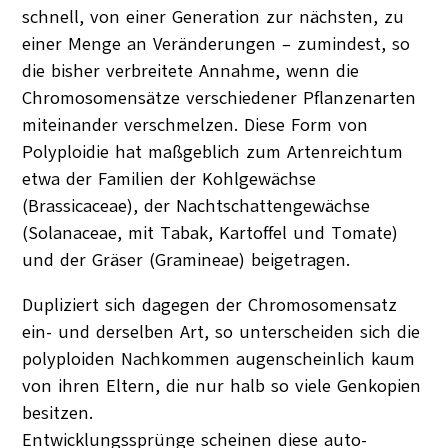
schnell, von einer Generation zur nächsten, zu
einer Menge an Veränderungen – zumindest, so
die bisher verbreitete Annahme, wenn die
Chromosomensätze verschiedener Pflanzenarten
miteinander verschmelzen. Diese Form von
Polyploidie hat maßgeblich zum Artenreichtum
etwa der Familien der Kohlgewächse
(Brassicaceae), der Nachtschattengewächse
(Solanaceae, mit Tabak, Kartoffel und Tomate)
und der Gräser (Gramineae) beigetragen.
Dupliziert sich dagegen der Chromosomensatz
ein- und derselben Art, so unterscheiden sich die
polyploiden Nachkommen augenscheinlich kaum
von ihren Eltern, die nur halb so viele Genkopien
besitzen.
Entwicklungssprünge scheinen diese auto-