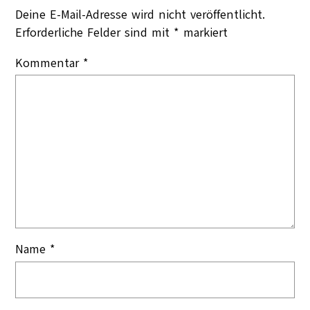
Deine E-Mail-Adresse wird nicht veröffentlicht.
Erforderliche Felder sind mit
*
markiert
Kommentar
*
Name
*