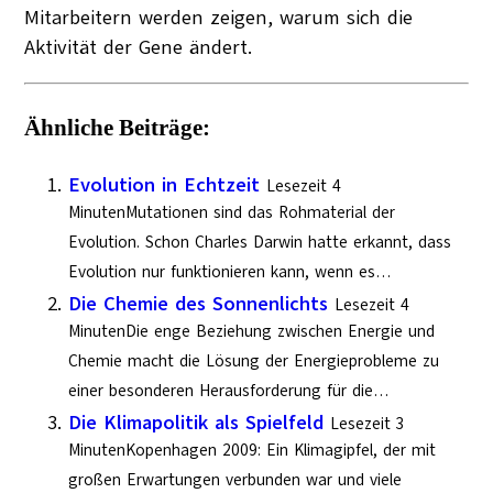
Mitarbeitern werden zeigen, warum sich die
Aktivität der Gene ändert.
Ähnliche Beiträge:
Evolution in Echtzeit
Lesezeit 4
MinutenMutationen sind das Rohmaterial der
Evolution. Schon Charles Darwin hatte erkannt, dass
Evolution nur funktionieren kann, wenn es…
Die Chemie des Sonnenlichts
Lesezeit 4
MinutenDie enge Beziehung zwischen Energie und
Chemie macht die Lösung der Energieprobleme zu
einer besonderen Herausforderung für die…
Die Klimapolitik als Spielfeld
Lesezeit 3
MinutenKopenhagen 2009: Ein Klimagipfel, der mit
großen Erwartungen verbunden war und viele