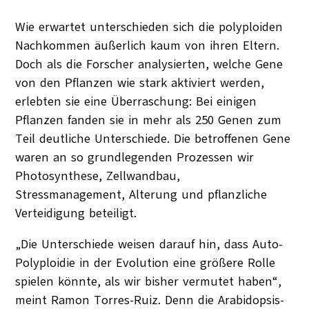
Wie erwartet unterschieden sich die polyploiden
Nachkommen äußerlich kaum von ihren Eltern.
Doch als die Forscher analysierten, welche Gene
von den Pflanzen wie stark aktiviert werden,
erlebten sie eine Überraschung: Bei einigen
Pflanzen fanden sie in mehr als 250 Genen zum
Teil deutliche Unterschiede. Die betroffenen Gene
waren an so grundlegenden Prozessen wir
Photosynthese, Zellwandbau,
Stressmanagement, Alterung und pflanzliche
Verteidigung beteiligt.
„Die Unterschiede weisen darauf hin, dass Auto-
Polyploidie in der Evolution eine größere Rolle
spielen könnte, als wir bisher vermutet haben“,
meint Ramon Torres-Ruiz. Denn die Arabidopsis-