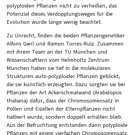
polyploiden Pflanzen nicht zu verheißen, das
Potenzial dieses Verdopplungsweges für die
Evolution wurde lange wenig beachtet.
Zu Unrecht, finden die beiden Pflanzengenetiker
Alfons Gierl und Ramon Torres-Ruiz. Zusammen
mit ihrem Team an der TU München und
Wissenschaftlern vom Helmholtz Zentrum
München haben sie tief in die molekularen
Strukturen auto-polyploider Pflanzen geblickt,
die sie künstlich erzeugten. Dazu sorgten sie bei
Pflanzen der Art Ackerschmalwand (Arabidopsis
thaliana) dafür, dass der Chromosomensatz in
Pollen und Eizellen der Elternpflanzen nicht
halbiert wurde, sondern doppelt erhalten blieb.
Aus der Befruchtung entstanden dann polyploide
Pflanzen mit einem vierfachen Chromosomensatz.