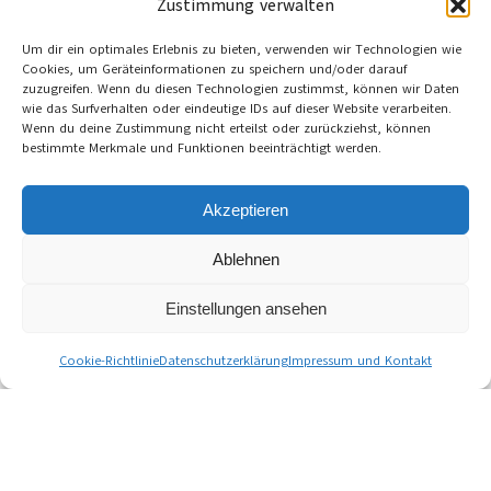
Zustimmung verwalten
Um dir ein optimales Erlebnis zu bieten, verwenden wir Technologien wie
Cookies, um Geräteinformationen zu speichern und/oder darauf
zuzugreifen. Wenn du diesen Technologien zustimmst, können wir Daten
wie das Surfverhalten oder eindeutige IDs auf dieser Website verarbeiten.
Wenn du deine Zustimmung nicht erteilst oder zurückziehst, können
bestimmte Merkmale und Funktionen beeinträchtigt werden.
Akzeptieren
Ablehnen
Einstellungen ansehen
Cookie-Richtlinie
Datenschutzerklärung
Impressum und Kontakt