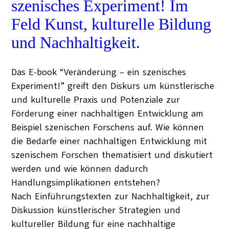
szenisches Experiment! Im
Feld Kunst, kulturelle Bildung
und Nachhaltigkeit.
Das E-book “Veränderung – ein szenisches
Experiment!” greift den Diskurs um künstlerische
und kulturelle Praxis und Potenziale zur
Förderung einer nachhaltigen Entwicklung am
Beispiel szenischen Forschens auf. Wie können
die Bedarfe einer nachhaltigen Entwicklung mit
szenischem Forschen thematisiert und diskutiert
werden und wie können dadurch
Handlungsimplikationen entstehen?
Nach Einführungstexten zur Nachhaltigkeit, zur
Diskussion künstlerischer Strategien und
kultureller Bildung für eine nachhaltige