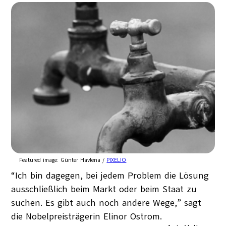
Featured image:
Günter Havlena /
PIXELIO
“Ich bin dagegen, bei jedem Problem die Lösung
ausschließlich beim Markt oder beim Staat zu
suchen. Es gibt auch noch andere Wege,” sagt
die Nobelpreisträgerin Elinor Ostrom.