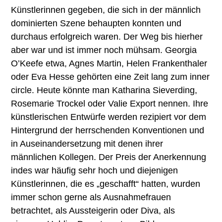
Künstlerinnen gegeben, die sich in der männlich
dominierten Szene behaupten konnten und
durchaus erfolgreich waren. Der Weg bis hierher
aber war und ist immer noch mühsam. Georgia
O’Keefe etwa, Agnes Martin, Helen Frankenthaler
oder Eva Hesse gehörten eine Zeit lang zum inner
circle. Heute könnte man Katharina Sieverding,
Rosemarie Trockel oder Valie Export nennen. Ihre
künstlerischen Entwürfe werden rezipiert vor dem
Hintergrund der herrschenden Konventionen und
in Auseinandersetzung mit denen ihrer
männlichen Kollegen. Der Preis der Anerkennung
indes war häufig sehr hoch und diejenigen
Künstlerinnen, die es „geschafft“ hatten, wurden
immer schon gerne als Ausnahmefrauen
betrachtet, als Aussteigerin oder Diva, als