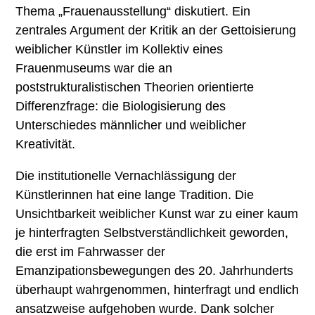
Thema „Frauenausstellung“ diskutiert. Ein
zentrales Argument der Kritik an der Gettoisierung
weiblicher Künstler im Kollektiv eines
Frauenmuseums war die an
poststrukturalistischen Theorien orientierte
Differenzfrage: die Biologisierung des
Unterschiedes männlicher und weiblicher
Kreativität.
Die institutionelle Vernachlässigung der
Künstlerinnen hat eine lange Tradition. Die
Unsichtbarkeit weiblicher Kunst war zu einer kaum
je hinterfragten Selbstverständlichkeit geworden,
die erst im Fahrwasser der
Emanzipationsbewegungen des 20. Jahrhunderts
überhaupt wahrgenommen, hinterfragt und endlich
ansatzweise aufgehoben wurde. Dank solcher