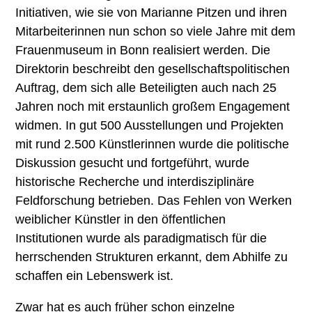
Initiativen, wie sie von Marianne Pitzen und ihren
Mitarbeiterinnen nun schon so viele Jahre mit dem
Frauenmuseum in Bonn realisiert werden. Die
Direktorin beschreibt den gesellschaftspolitischen
Auftrag, dem sich alle Beteiligten auch nach 25
Jahren noch mit erstaunlich großem Engagement
widmen. In gut 500 Ausstellungen und Projekten
mit rund 2.500 Künstlerinnen wurde die politische
Diskussion gesucht und fortgeführt, wurde
historische Recherche und interdisziplinäre
Feldforschung betrieben. Das Fehlen von Werken
weiblicher Künstler in den öffentlichen
Institutionen wurde als paradigmatisch für die
herrschenden Strukturen erkannt, dem Abhilfe zu
schaffen ein Lebenswerk ist.
Zwar hat es auch früher schon einzelne