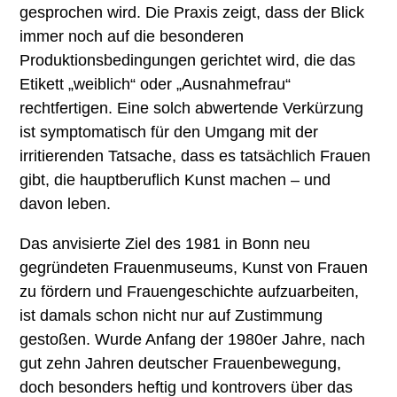
gesprochen wird. Die Praxis zeigt, dass der Blick
immer noch auf die besonderen
Produktionsbedingungen gerichtet wird, die das
Etikett „weiblich“ oder „Ausnahmefrau“
rechtfertigen. Eine solch abwertende Verkürzung
ist symptomatisch für den Umgang mit der
irritierenden Tatsache, dass es tatsächlich Frauen
gibt, die hauptberuflich Kunst machen – und
davon leben.
Das anvisierte Ziel des 1981 in Bonn neu
gegründeten Frauenmuseums, Kunst von Frauen
zu fördern und Frauengeschichte aufzuarbeiten,
ist damals schon nicht nur auf Zustimmung
gestoßen. Wurde Anfang der 1980er Jahre, nach
gut zehn Jahren deutscher Frauenbewegung,
doch besonders heftig und kontrovers über das