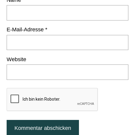
E-Mail-Adresse
*
Website