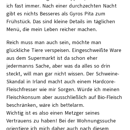
ich fast immer. Nach einer durchzechten Nacht
gibt es nichts Besseres als Gyros Pita zum
Frühstück. Das sind kleine Details im täglichen
Menü, die mein Leben reicher machen.
Reich muss man auch sein, möchte man
glückliche Tiere verspeisen. Eingeschweißte Ware
aus dem Supermarkt ist da schon eher
jedermanns Sache, aber was da alles so drin
steckt, will man gar nicht wissen. Der Schweine-
Skandal in Irland macht auch einem Hardcore-
Fleischfresser wie mir Sorgen. Würde ich meinen
Fleischkonsum aber ausschließlich auf Bio-Fleisch
beschränken, wäre ich bettelarm.
Wichtig ist es also einen Metzger seines
Vertrauens zu haben! Bei der Wohnungssuche
orientiere ich mich daher auch nach diesem