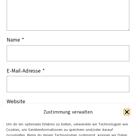
Name
*
E-Mail-Adresse
*
Website
Zustimmung verwalten
Um dir ein optimales Erlebnis zu bieten, verwenden wir Technologien wie
Cookies, um Geräteinformationen zu speichern und/oder darauf
zuzugreifen. Wenn du diesen Technologien zustimmst, können wir Daten