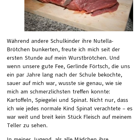
Während andere Schulkinder ihre Nutella-
Brötchen bunkerten, freute ich mich seit der
ersten Stunde auf mein Wurstbrötchen. Und
wenn unsere gute Fee, Gerlinde Förtsch, die uns
ein par Jahre lang nach der Schule bekochte,
sauer auf mich war, wusste sie genau, wie sie
mich am schmerzlichsten treffen konnte:
Kartoffeln, Spiegelei und Spinat. Nicht nur, dass
ich wie jedes normale Kind Spinat verachtete – es
war weit und breit kein Stück Fleisch auf meinem
Teller zu sehen.
In meiner Jugend, als alle Mädchen ihre