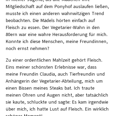
Mitgliedschaft auf dem Ponyhof auslaufen ließen,
musste ich einen anderen wahnwitzigen Trend
beobachten. Die Mädels hörten einfach auf
Fleisch zu essen. Der Vegetarier-Wahn in den
80ern war eine wahre Herausforderung für mich.
Konnte ich diese Menschen, meine Freundinnen,
noch ernst nehmen?
Zu einer ordentlichen Mahlzeit gehört Fleisch.
Eins meiner schönsten Erlebnisse war, dass
meine Freundin Claudia, auch Tierfreundin und
Anhängerin der Vegetarier-Abteilung, mich um
einen Bissen meines Steaks bat. Ich traute
meinen Ohren und Augen nicht, aber tatsächlich
sie kaute, schluckte und sagte: Es kam irgendwie
über mich, ich hatte Lust auf Fleisch. Ein wirklich
schöner Moment!