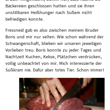
Bäckereien geschlossen hatten und sie ihren
unstillbaren Heißhunger nach Süßem nicht
befriedigen konnte.
Fressneid gab es also zwischen meinem Bruder
Boris und mir nur selten. Wie schon während der
Schwangerschaft, blieben wir unseren jeweiligen
Vorlieben treu. Boris konnte zu jeder Tages und
Nachtzeit Kuchen, Kekse, Plätzchen verdrücken,
völlig unbeachtet von mir. Mich interessierte der
Süßkram nie. Dafür aber totes Tier. Schon immer!