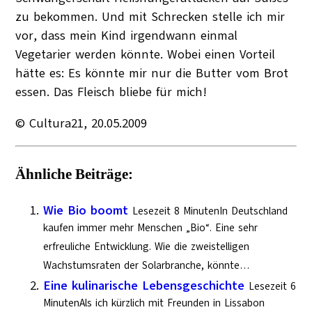
zu bekommen. Und mit Schrecken stelle ich mir
vor, dass mein Kind irgendwann einmal
Vegetarier werden könnte. Wobei einen Vorteil
hätte es: Es könnte mir nur die Butter vom Brot
essen. Das Fleisch bliebe für mich!
© Cultura21, 20.05.2009
Ähnliche Beiträge:
Wie Bio boomt
Lesezeit 8 MinutenIn Deutschland
kaufen immer mehr Menschen „Bio“. Eine sehr
erfreuliche Entwicklung. Wie die zweistelligen
Wachstumsraten der Solarbranche, könnte…
Eine kulinarische Lebensgeschichte
Lesezeit 6
MinutenAls ich kürzlich mit Freunden in Lissabon