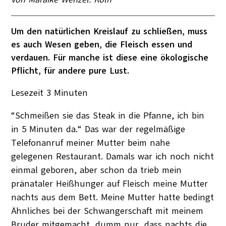
Um den natürlichen Kreislauf zu schließen, muss
es auch Wesen geben, die Fleisch essen und
verdauen. Für manche ist diese eine ökologische
Pflicht, für andere pure Lust.
Lesezeit
3
Minuten
“Schmeißen sie das Steak in die Pfanne, ich bin
in 5 Minuten da.“ Das war der regelmäßige
Telefonanruf meiner Mutter beim nahe
gelegenen Restaurant. Damals war ich noch nicht
einmal geboren, aber schon da trieb mein
pränataler Heißhunger auf Fleisch meine Mutter
nachts aus dem Bett. Meine Mutter hatte bedingt
Ähnliches bei der Schwangerschaft mit meinem
Bruder mitgemacht, dumm nur, dass nachts die