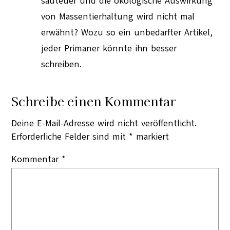
sauteuer und die ökologische Auswirkung
von Massentierhaltung wird nicht mal
erwähnt? Wozu so ein unbedarfter Artikel,
jeder Primaner könnte ihn besser
schreiben.
Schreibe einen Kommentar
Deine E-Mail-Adresse wird nicht veröffentlicht.
Erforderliche Felder sind mit
*
markiert
Kommentar
*