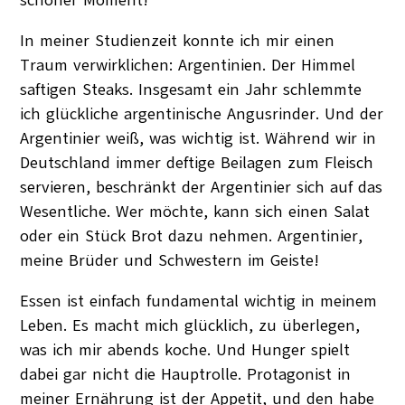
In meiner Studienzeit konnte ich mir einen
Traum verwirklichen: Argentinien. Der Himmel
saftigen Steaks. Insgesamt ein Jahr schlemmte
ich glückliche argentinische Angusrinder. Und der
Argentinier weiß, was wichtig ist. Während wir in
Deutschland immer deftige Beilagen zum Fleisch
servieren, beschränkt der Argentinier sich auf das
Wesentliche. Wer möchte, kann sich einen Salat
oder ein Stück Brot dazu nehmen. Argentinier,
meine Brüder und Schwestern im Geiste!
Essen ist einfach fundamental wichtig in meinem
Leben. Es macht mich glücklich, zu überlegen,
was ich mir abends koche. Und Hunger spielt
dabei gar nicht die Hauptrolle. Protagonist in
meiner Ernährung ist der Appetit, und den habe