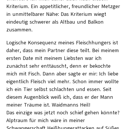
Kriterium. Ein appetitlicher, freundlicher Metzger
in unmittelbarer Nähe: Das Kriterium wiegt
eindeutig schwerer als Altbau und Balkon
zusammen.
Logische Konsequenz meines Fleischhungers ist
daher, dass mein Partner diese teilt. Bei meinem
ersten Date mit meinem Liebsten war ich
zunächst sehr enttäuscht, denn er bekochte
mich mit Fisch. Dann aber sagte er mir: Ich liebe
eigentlich Fleisch viel mehr. Schon immer wollte
ich ein Tier selbst schlachten und essen. Seit
diesem Augenblick weiß ich, dass er der Mann
meiner Träume ist. Waidmanns Heil!
Das einzige was jetzt noch schief gehen könnte?
Alptraum für mich wäre in meiner
Schwangerschaft Heißhungerattacken auf Süßes