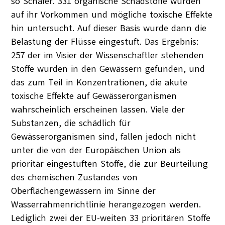
so Schäfer. 331 organische Schadstoffe wurden
auf ihr Vorkommen und mögliche toxische Effekte
hin untersucht. Auf dieser Basis wurde dann die
Belastung der Flüsse eingestuft. Das Ergebnis:
257 der im Visier der Wissenschaftler stehenden
Stoffe wurden in den Gewässern gefunden, und
das zum Teil in Konzentrationen, die akute
toxische Effekte auf Gewässerorganismen
wahrscheinlich erscheinen lassen. Viele der
Substanzen, die schädlich für
Gewässerorganismen sind, fallen jedoch nicht
unter die von der Europäischen Union als
prioritär eingestuften Stoffe, die zur Beurteilung
des chemischen Zustandes von
Oberflächengewässern im Sinne der
Wasserrahmenrichtlinie herangezogen werden.
Lediglich zwei der EU-weiten 33 prioritären Stoffe