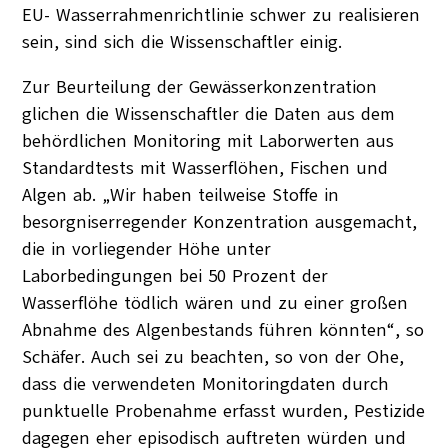
EU- Wasserrahmenrichtlinie schwer zu realisieren
sein, sind sich die Wissenschaftler einig.
Zur Beurteilung der Gewässerkonzentration
glichen die Wissenschaftler die Daten aus dem
behördlichen Monitoring mit Laborwerten aus
Standardtests mit Wasserflöhen, Fischen und
Algen ab. „Wir haben teilweise Stoffe in
besorgniserregender Konzentration ausgemacht,
die in vorliegender Höhe unter
Laborbedingungen bei 50 Prozent der
Wasserflöhe tödlich wären und zu einer großen
Abnahme des Algenbestands führen könnten“, so
Schäfer. Auch sei zu beachten, so von der Ohe,
dass die verwendeten Monitoringdaten durch
punktuelle Probenahme erfasst wurden, Pestizide
dagegen eher episodisch auftreten würden und