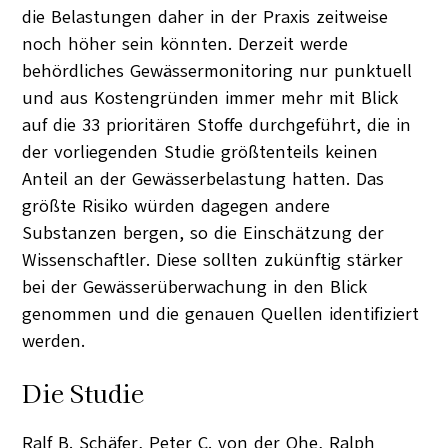
die Belastungen daher in der Praxis zeitweise
noch höher sein könnten. Derzeit werde
behördliches Gewässermonitoring nur punktuell
und aus Kostengründen immer mehr mit Blick
auf die 33 prioritären Stoffe durchgeführt, die in
der vorliegenden Studie größtenteils keinen
Anteil an der Gewässerbelastung hatten. Das
größte Risiko würden dagegen andere
Substanzen bergen, so die Einschätzung der
Wissenschaftler. Diese sollten zukünftig stärker
bei der Gewässerüberwachung in den Blick
genommen und die genauen Quellen identifiziert
werden.
Die Studie
Ralf B. Schäfer, Peter C. von der Ohe, Ralph