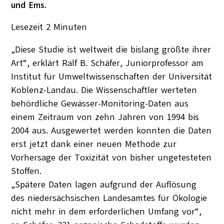
und Ems.
Lesezeit
2
Minuten
„Diese Studie ist weltweit die bislang größte ihrer
Art“, erklärt Ralf B. Schäfer, Juniorprofessor am
Institut für Umweltwissenschaften der Universität
Koblenz-Landau. Die Wissenschaftler werteten
behördliche Gewässer-Monitoring-Daten aus
einem Zeitraum von zehn Jahren von 1994 bis
2004 aus. Ausgewertet werden konnten die Daten
erst jetzt dank einer neuen Methode zur
Vorhersage der Toxizität von bisher ungetesteten
Stoffen.
„Spätere Daten lagen aufgrund der Auflösung
des niedersächsischen Landesamtes für Ökologie
nicht mehr in dem erforderlichen Umfang vor“,