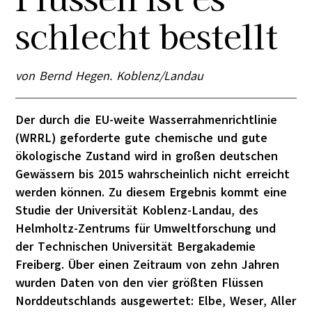
schlecht bestellt
von Bernd Hegen. Koblenz/Landau
Der durch die EU-weite Wasserrahmenrichtlinie
(WRRL) geforderte gute chemische und gute
ökologische Zustand wird in großen deutschen
Gewässern bis 2015 wahrscheinlich nicht erreicht
werden können. Zu diesem Ergebnis kommt eine
Studie der Universität Koblenz-Landau, des
Helmholtz-Zentrums für Umweltforschung und
der Technischen Universität Bergakademie
Freiberg. Über einen Zeitraum von zehn Jahren
wurden Daten von den vier größten Flüssen
Norddeutschlands ausgewertet: Elbe, Weser, Aller