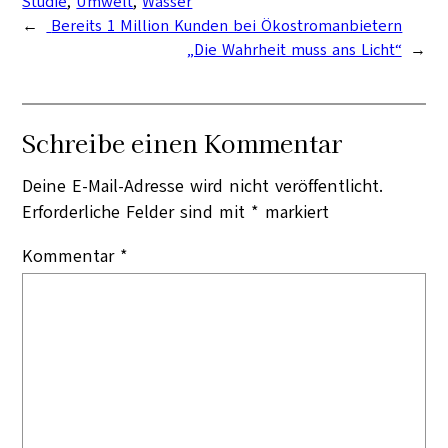
Studie
, 
Umwelt
, 
Wasser
←
Bereits 1 Million Kunden bei Ökostromanbietern
„Die Wahrheit muss ans Licht“
→
Schreibe einen Kommentar
Deine E-Mail-Adresse wird nicht veröffentlicht.
Erforderliche Felder sind mit
*
markiert
Kommentar
*