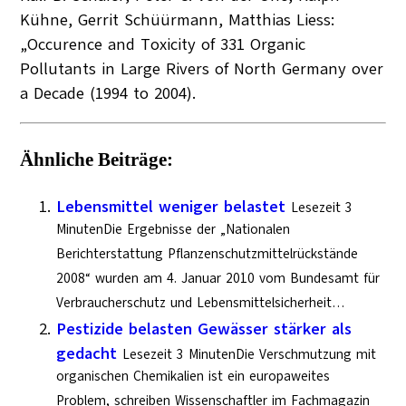
Kühne, Gerrit Schüürmann, Matthias Liess:
„Occurence and Toxicity of 331 Organic
Pollutants in Large Rivers of North Germany over
a Decade (1994 to 2004).
Ähnliche Beiträge:
Lebensmittel weniger belastet
Lesezeit 3
MinutenDie Ergebnisse der „Nationalen
Berichterstattung Pflanzenschutzmittelrückstände
2008“ wurden am 4. Januar 2010 vom Bundesamt für
Verbraucherschutz und Lebensmittelsicherheit…
Pestizide belasten Gewässer stärker als
gedacht
Lesezeit 3 MinutenDie Verschmutzung mit
organischen Chemikalien ist ein europaweites
Problem, schreiben Wissenschaftler im Fachmagazin