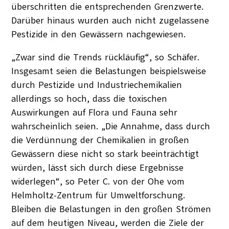
überschritten die entsprechenden Grenzwerte.
Darüber hinaus wurden auch nicht zugelassene
Pestizide in den Gewässern nachgewiesen.
„Zwar sind die Trends rückläufig“, so Schäfer.
Insgesamt seien die Belastungen beispielsweise
durch Pestizide und Industriechemikalien
allerdings so hoch, dass die toxischen
Auswirkungen auf Flora und Fauna sehr
wahrscheinlich seien. „Die Annahme, dass durch
die Verdünnung der Chemikalien in großen
Gewässern diese nicht so stark beeinträchtigt
würden, lässt sich durch diese Ergebnisse
widerlegen“, so Peter C. von der Ohe vom
Helmholtz-Zentrum für Umweltforschung.
Bleiben die Belastungen in den großen Strömen
auf dem heutigen Niveau, werden die Ziele der