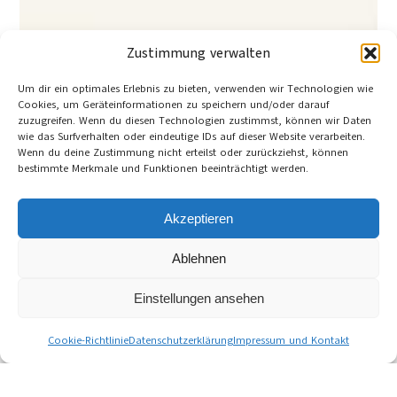
Zustimmung verwalten
Um dir ein optimales Erlebnis zu bieten, verwenden wir Technologien wie
Cookies, um Geräteinformationen zu speichern und/oder darauf
zuzugreifen. Wenn du diesen Technologien zustimmst, können wir Daten
wie das Surfverhalten oder eindeutige IDs auf dieser Website verarbeiten.
Wenn du deine Zustimmung nicht erteilst oder zurückziehst, können
bestimmte Merkmale und Funktionen beeinträchtigt werden.
Akzeptieren
Ablehnen
Einstellungen ansehen
Cookie-Richtlinie
Datenschutzerklärung
Impressum und Kontakt