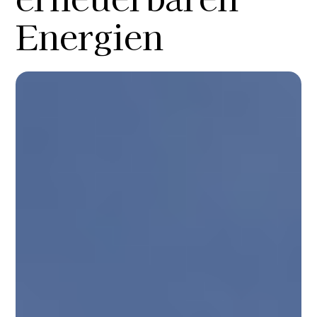
Energien