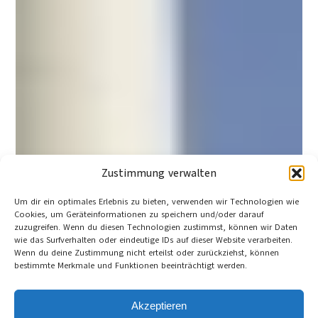
Zustimmung verwalten
Um dir ein optimales Erlebnis zu bieten, verwenden wir Technologien wie
Cookies, um Geräteinformationen zu speichern und/oder darauf
zuzugreifen. Wenn du diesen Technologien zustimmst, können wir Daten
wie das Surfverhalten oder eindeutige IDs auf dieser Website verarbeiten.
Wenn du deine Zustimmung nicht erteilst oder zurückziehst, können
bestimmte Merkmale und Funktionen beeinträchtigt werden.
Akzeptieren