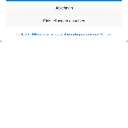
Ablehnen
Einstellungen ansehen
Cookie-Richtlinie
Datenschutzerklärung
Impressum und Kontakt