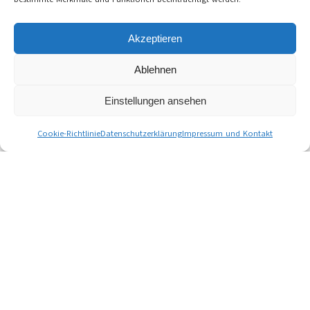
Akzeptieren
Ablehnen
Einstellungen ansehen
Cookie-Richtlinie
Datenschutzerklärung
Impressum und Kontakt