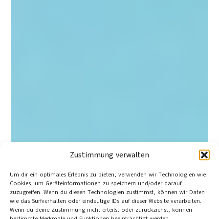
Zustimmung verwalten
Um dir ein optimales Erlebnis zu bieten, verwenden wir Technologien wie
Cookies, um Geräteinformationen zu speichern und/oder darauf
zuzugreifen. Wenn du diesen Technologien zustimmst, können wir Daten
wie das Surfverhalten oder eindeutige IDs auf dieser Website verarbeiten.
Wenn du deine Zustimmung nicht erteilst oder zurückziehst, können
bestimmte Merkmale und Funktionen beeinträchtigt werden.