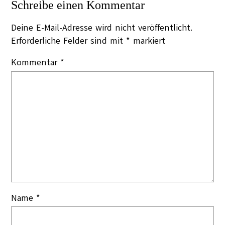
Schreibe einen Kommentar
Deine E-Mail-Adresse wird nicht veröffentlicht.
Erforderliche Felder sind mit
*
markiert
Kommentar
*
Name
*