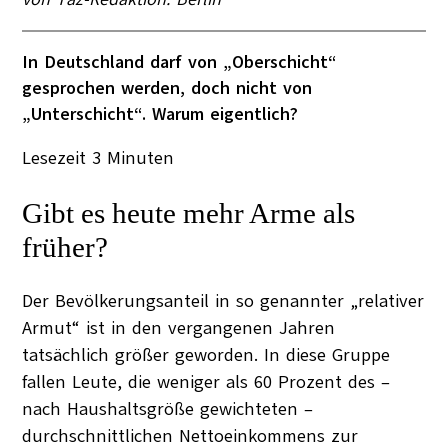
In Deutschland darf von „Oberschicht“
gesprochen werden, doch nicht von
„Unterschicht“. Warum eigentlich?
Lesezeit
3
Minuten
Gibt es heute mehr Arme als
früher?
Der Bevölkerungsanteil in so genannter „relativer
Armut“ ist in den vergangenen Jahren
tatsächlich größer geworden. In diese Gruppe
fallen Leute, die weniger als 60 Prozent des –
nach Haushaltsgröße gewichteten –
durchschnittlichen Nettoeinkommens zur