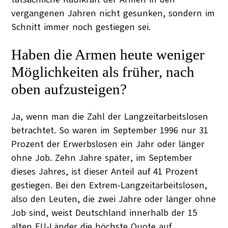
vergangenen Jahren nicht gesunken, sondern im
Schnitt immer noch gestiegen sei.
Haben die Armen heute weniger
Möglichkeiten als früher, nach
oben aufzusteigen?
Ja, wenn man die Zahl der Langzeitarbeitslosen
betrachtet. So waren im September 1996 nur 31
Prozent der Erwerbslosen ein Jahr oder länger
ohne Job. Zehn Jahre später, im September
dieses Jahres, ist dieser Anteil auf 41 Prozent
gestiegen. Bei den Extrem-Langzeitarbeitslosen,
also den Leuten, die zwei Jahre oder länger ohne
Job sind, weist Deutschland innerhalb der 15
alten EU-Länder die höchste Quote auf.