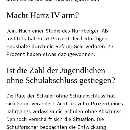
Macht Hartz IV arm?
Jein. Nach einer Studie des Nürnberger IAB-
Instituts haben 53 Prozent der bedürftigen
Haushalte durch die Reform Geld verloren, 47
Prozent haben etwas dazugewonnen.
Ist die Zahl der Jugendlichen
ohne Schulabschluss gestiegen?
Die Rate der Schüler ohne Schulabschluss hat
sich kaum verändert. Acht bis zehn Prozent eines
Jahrgangs verlassen die Schulen ohne Abschluss.
Dennoch verschärft sich die Situation. Die
Schulforscher beobachten die Entwicklung