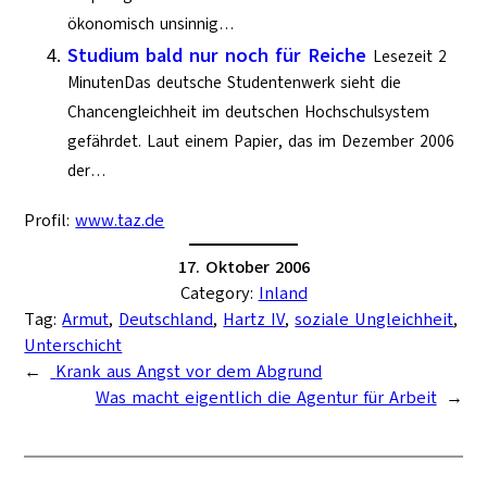
ökonomisch unsinnig…
Studium bald nur noch für Reiche
Lesezeit 2
MinutenDas deutsche Studentenwerk sieht die
Chancengleichheit im deutschen Hochschulsystem
gefährdet. Laut einem Papier, das im Dezember 2006
der…
Profil:
www.taz.de
17. Oktober 2006
Category:
Inland
Tag:
Armut
, 
Deutschland
, 
Hartz IV
, 
soziale Ungleichheit
, 
Unterschicht
←
Krank aus Angst vor dem Abgrund
Was macht eigentlich die Agentur für Arbeit
→