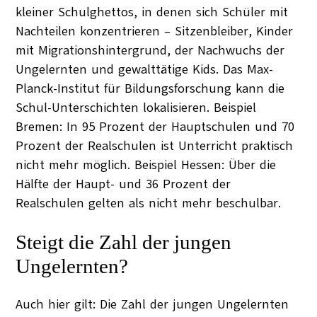
kleiner Schulghettos, in denen sich Schüler mit
Nachteilen konzentrieren – Sitzenbleiber, Kinder
mit Migrationshintergrund, der Nachwuchs der
Ungelernten und gewalttätige Kids. Das Max-
Planck-Institut für Bildungsforschung kann die
Schul-Unterschichten lokalisieren. Beispiel
Bremen: In 95 Prozent der Hauptschulen und 70
Prozent der Realschulen ist Unterricht praktisch
nicht mehr möglich. Beispiel Hessen: Über die
Hälfte der Haupt- und 36 Prozent der
Realschulen gelten als nicht mehr beschulbar.
Steigt die Zahl der jungen
Ungelernten?
Auch hier gilt: Die Zahl der jungen Ungelernten