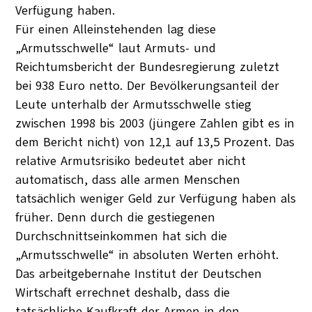
Verfügung haben.
Für einen Alleinstehenden lag diese
„Armutsschwelle“ laut Armuts- und
Reichtumsbericht der Bundesregierung zuletzt
bei 938 Euro netto. Der Bevölkerungsanteil der
Leute unterhalb der Armutsschwelle stieg
zwischen 1998 bis 2003 (jüngere Zahlen gibt es in
dem Bericht nicht) von 12,1 auf 13,5 Prozent. Das
relative Armutsrisiko bedeutet aber nicht
automatisch, dass alle armen Menschen
tatsächlich weniger Geld zur Verfügung haben als
früher. Denn durch die gestiegenen
Durchschnittseinkommen hat sich die
„Armutsschwelle“ in absoluten Werten erhöht.
Das arbeitgebernahe Institut der Deutschen
Wirtschaft errechnet deshalb, dass die
tatsächliche Kaufkraft der Armen in den