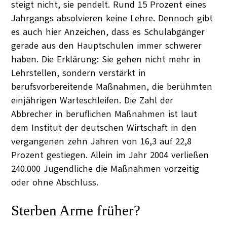
steigt nicht, sie pendelt. Rund 15 Prozent eines
Jahrgangs absolvieren keine Lehre. Dennoch gibt
es auch hier Anzeichen, dass es Schulabgänger
gerade aus den Hauptschulen immer schwerer
haben. Die Erklärung: Sie gehen nicht mehr in
Lehrstellen, sondern verstärkt in
berufsvorbereitende Maßnahmen, die berühmten
einjährigen Warteschleifen. Die Zahl der
Abbrecher in beruflichen Maßnahmen ist laut
dem Institut der deutschen Wirtschaft in den
vergangenen zehn Jahren von 16,3 auf 22,8
Prozent gestiegen. Allein im Jahr 2004 verließen
240.000 Jugendliche die Maßnahmen vorzeitig
oder ohne Abschluss.
Sterben Arme früher?