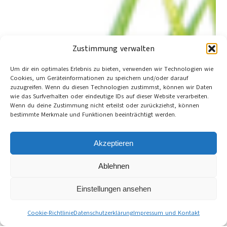
Zustimmung verwalten
Um dir ein optimales Erlebnis zu bieten, verwenden wir Technologien wie
Cookies, um Geräteinformationen zu speichern und/oder darauf
zuzugreifen. Wenn du diesen Technologien zustimmst, können wir Daten
wie das Surfverhalten oder eindeutige IDs auf dieser Website verarbeiten.
Wenn du deine Zustimmung nicht erteilst oder zurückziehst, können
bestimmte Merkmale und Funktionen beeinträchtigt werden.
Akzeptieren
Ablehnen
Einstellungen ansehen
Cookie-Richtlinie
Datenschutzerklärung
Impressum und Kontakt