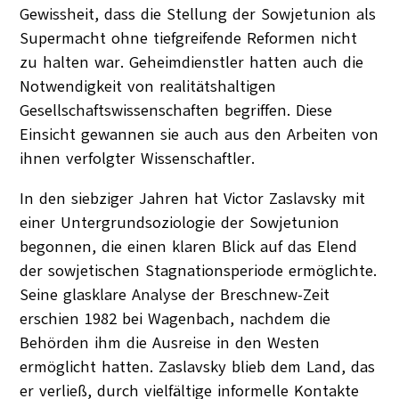
Gewissheit, dass die Stellung der Sowjetunion als
Supermacht ohne tiefgreifende Reformen nicht
zu halten war. Geheimdienstler hatten auch die
Notwendigkeit von realitätshaltigen
Gesellschaftswissenschaften begriffen. Diese
Einsicht gewannen sie auch aus den Arbeiten von
ihnen verfolgter Wissenschaftler.
In den siebziger Jahren hat Victor Zaslavsky mit
einer Untergrundsoziologie der Sowjetunion
begonnen, die einen klaren Blick auf das Elend
der sowjetischen Stagnationsperiode ermöglichte.
Seine glasklare Analyse der Breschnew-Zeit
erschien 1982 bei Wagenbach, nachdem die
Behörden ihm die Ausreise in den Westen
ermöglicht hatten. Zaslavsky blieb dem Land, das
er verließ, durch vielfältige informelle Kontakte