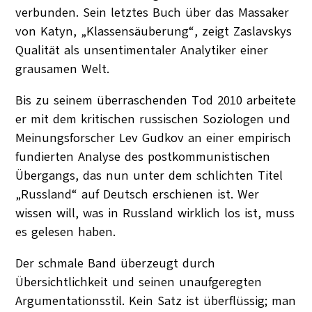
verbunden. Sein letztes Buch über das Massaker
von Katyn, „Klassensäuberung“, zeigt Zaslavskys
Qualität als unsentimentaler Analytiker einer
grausamen Welt.
Bis zu seinem überraschenden Tod 2010 arbeitete
er mit dem kritischen russischen Soziologen und
Meinungsforscher Lev Gudkov an einer empirisch
fundierten Analyse des postkommunistischen
Übergangs, das nun unter dem schlichten Titel
„Russland“ auf Deutsch erschienen ist. Wer
wissen will, was in Russland wirklich los ist, muss
es gelesen haben.
Der schmale Band überzeugt durch
Übersichtlichkeit und seinen unaufgeregten
Argumentationsstil. Kein Satz ist überflüssig; man