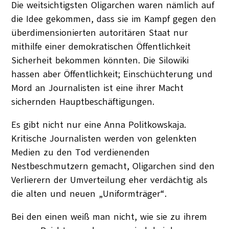
Die weitsichtigsten Oligarchen waren nämlich auf
die Idee gekommen, dass sie im Kampf gegen den
überdimensionierten autoritären Staat nur
mithilfe einer demokratischen Öffentlichkeit
Sicherheit bekommen könnten. Die Silowiki
hassen aber Öffentlichkeit; Einschüchterung und
Mord an Journalisten ist eine ihrer Macht
sichernden Hauptbeschäftigungen.
Es gibt nicht nur eine Anna Politkowskaja.
Kritische Journalisten werden von gelenkten
Medien zu den Tod verdienenden
Nestbeschmutzern gemacht, Oligarchen sind den
Verlierern der Umverteilung eher verdächtig als
die alten und neuen „Uniformträger“.
Bei den einen weiß man nicht, wie sie zu ihrem