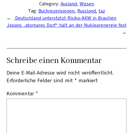
Category:
Ausland
, 
Wissen
Tag:
Buchrezensionen
, 
Russland
, 
taz
←
Deutschland unterstützt Risiko-AKW in Brasilien
Japans „atomares Dorf“ hält an der Nuklearenergie fest
→
Schreibe einen Kommentar
Deine E-Mail-Adresse wird nicht veröffentlicht.
Erforderliche Felder sind mit
*
markiert
Kommentar
*