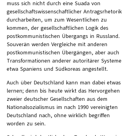
muss sich nicht durch eine Suada von
gesellschaftswissenschaftlicher Antragsrhetorik
durcharbeiten, um zum Wesentlichen zu
kommen, der gesellschaftlichen Logik des
postkommunistischen Übergangs in Russland.
Souverän werden Vergleiche mit anderen
postkommunistischen Übergängen, aber auch
Transformationen anderer autoritärer Systeme
etwa Spaniens und Südkoreas angestellt.
Auch über Deutschland kann man dabei etwas
lernen; denn bis heute wirkt das Hervorgehen
zweier deutscher Gesellschaften aus dem
Nationalsozialismus im nach 1990 vereinigten
Deutschland nach, ohne wirklich begriffen
worden zu sein.