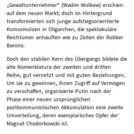
„Gewaltunternehmer“ (Wadim Wolkow) erschien
auf dem neuen Markt; doch im Hintergrund
transformierten sich junge aufstiegsorientierte
Komsomolzen in Oligarchen, die spektakuläre
Reichtümer anhäuften wie zu Zeiten der Robber
Barons.
Doch den stabilen Kern des Übergangs bildete die
alte Nomenklatura der zweiten und dritten
Reihe, gut vernetzt und mit guten Beziehungen.
Um sie zu gewinnen, ihnen Zugriff auf Vermögen
zu verschaffen, organisierte Putin nach der
Phase einer neuen ursprünglichen
postkommunistischen Akkumulation eine zweite
Umverteilung, deren exemplarisches Opfer der
Magnat Chodorkowski ist.