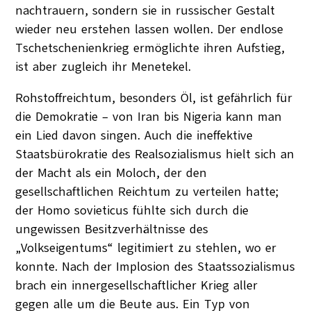
nachtrauern, sondern sie in russischer Gestalt
wieder neu erstehen lassen wollen. Der endlose
Tschetschenienkrieg ermöglichte ihren Aufstieg,
ist aber zugleich ihr Menetekel.
Rohstoffreichtum, besonders Öl, ist gefährlich für
die Demokratie – von Iran bis Nigeria kann man
ein Lied davon singen. Auch die ineffektive
Staatsbürokratie des Realsozialismus hielt sich an
der Macht als ein Moloch, der den
gesellschaftlichen Reichtum zu verteilen hatte;
der Homo sovieticus fühlte sich durch die
ungewissen Besitzverhältnisse des
„Volkseigentums“ legitimiert zu stehlen, wo er
konnte. Nach der Implosion des Staatssozialismus
brach ein innergesellschaftlicher Krieg aller
gegen alle um die Beute aus. Ein Typ von