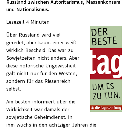
Russland zwischen Autoritarismus, Massenkonsum
und Nationalismus.
Lesezeit
4
Minuten
Über Russland wird viel
geredet; aber kaum einer weiß
wirklich Bescheid. Das war zu
Sowjetzeiten nicht anders. Aber
diese notorische Ungewissheit
galt nicht nur für den Westen,
sondern für das Riesenreich
selbst.
Am besten informiert über die
Wirklichkeit war damals der
sowjetische Geheimdienst. In
ihm wuchs in den achtziger Jahren die