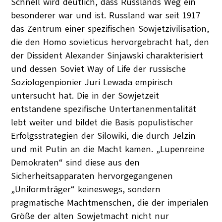
Schnell wird deutlich, dass Russlands Weg ein
besonderer war und ist. Russland war seit 1917
das Zentrum einer spezifischen Sowjetzivilisation,
die den Homo sovieticus hervorgebracht hat, den
der Dissident Alexander Sinjawski charakterisiert
und dessen Soviet Way of Life der russische
Soziologenpionier Juri Lewada empirisch
untersucht hat. Die in der Sowjetzeit
entstandene spezifische Untertanenmentalität
lebt weiter und bildet die Basis populistischer
Erfolgsstrategien der Silowiki, die durch Jelzin
und mit Putin an die Macht kamen. „Lupenreine
Demokraten“ sind diese aus den
Sicherheitsapparaten hervorgegangenen
„Uniformträger“ keineswegs, sondern
pragmatische Machtmenschen, die der imperialen
Größe der alten Sowjetmacht nicht nur