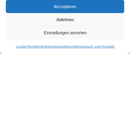
Akzeptieren
Ablehnen
Einstellungen ansehen
Cookie-Richtlinie
Datenschutzerklärung
Impressum und Kontakt