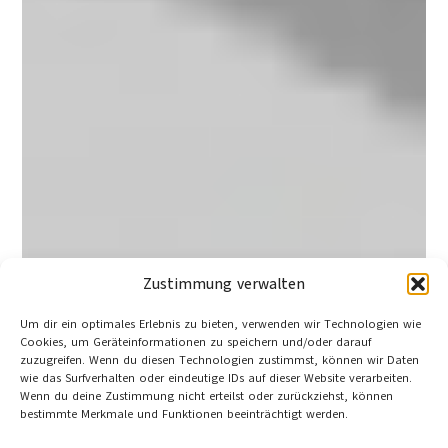
Zustimmung verwalten
Um dir ein optimales Erlebnis zu bieten, verwenden wir Technologien wie
Cookies, um Geräteinformationen zu speichern und/oder darauf
zuzugreifen. Wenn du diesen Technologien zustimmst, können wir Daten
wie das Surfverhalten oder eindeutige IDs auf dieser Website verarbeiten.
Wenn du deine Zustimmung nicht erteilst oder zurückziehst, können
bestimmte Merkmale und Funktionen beeinträchtigt werden.