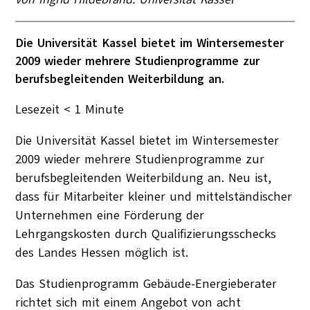
Die Universität Kassel bietet im Wintersemester
2009 wieder mehrere Studienprogramme zur
berufsbegleitenden Weiterbildung an.
Lesezeit
< 1
Minute
Die Universität Kassel bietet im Wintersemester
2009 wieder mehrere Studienprogramme zur
berufsbegleitenden Weiterbildung an. Neu ist,
dass für Mitarbeiter kleiner und mittelständischer
Unternehmen eine Förderung der
Lehrgangskosten durch Qualifizierungsschecks
des Landes Hessen möglich ist.
Das Studienprogramm Gebäude-Energieberater
richtet sich mit einem Angebot von acht