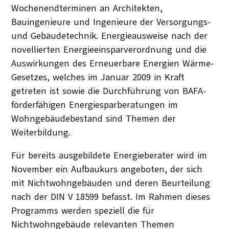
Wochenendterminen an Architekten,
Bauingenieure und Ingenieure der Versorgungs-
und Gebäudetechnik. Energieausweise nach der
novellierten Energieeinsparverordnung und die
Auswirkungen des Erneuerbare Energien Wärme-
Gesetzes, welches im Januar 2009 in Kraft
getreten ist sowie die Durchführung von BAFA-
förderfähigen Energiesparberatungen im
Wohngebäudebestand sind Themen der
Weiterbildung.
Für bereits ausgebildete Energieberater wird im
November ein Aufbaukurs angeboten, der sich
mit Nichtwohngebäuden und deren Beurteilung
nach der DIN V 18599 befasst. Im Rahmen dieses
Programms werden speziell die für
Nichtwohngebäude relevanten Themen