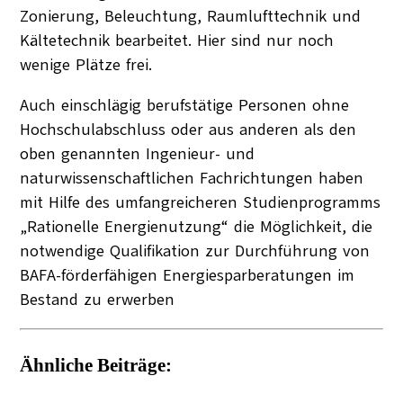
Zonierung, Beleuchtung, Raumlufttechnik und
Kältetechnik bearbeitet. Hier sind nur noch
wenige Plätze frei.
Auch einschlägig berufstätige Personen ohne
Hochschulabschluss oder aus anderen als den
oben genannten Ingenieur- und
naturwissenschaftlichen Fachrichtungen haben
mit Hilfe des umfangreicheren Studienprogramms
„Rationelle Energienutzung“ die Möglichkeit, die
notwendige Qualifikation zur Durchführung von
BAFA-förderfähigen Energiesparberatungen im
Bestand zu erwerben
Ähnliche Beiträge: